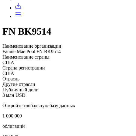
FN BK9514
Наименование организации
Fannie Mae Pool FN BK9514
Наименование страны
США
Страна регистрации
США
Отрасль
Другие отрасли
Публичный долг
3 млн USD
Откройте глобальную базу данных
1 000 000
облигаций