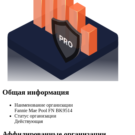
Общая информация
Наименование организации
Fannie Mae Pool FN BK9514
Статус организации
Действующая
Аффилированные организации