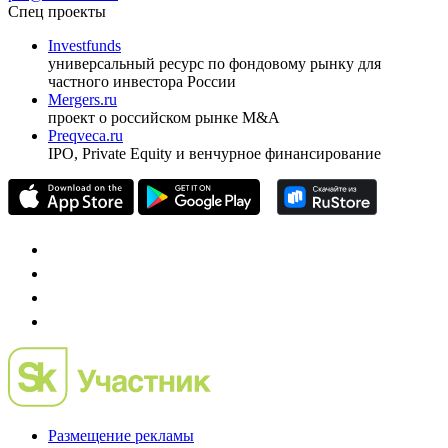
Спец проекты
Investfunds
универсальный ресурс по фондовому рынку для
частного инвестора России
Mergers.ru
проект о российском рынке M&A
Preqveca.ru
IPO, Private Equity и венчурное финансирование
Размещение рекламы