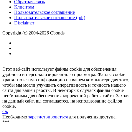
Обратная связь
Клиентам
Пользовательское соглашение
Пользовательское соглашение (pdf)
Disclaimer
Copyright (c) 2004-2026 Cbonds
Этот веб-сайт использует файлы cookie для обеспечения
удобного и персонализированного просмотра. Файлы cookie
хранят полезную информацию на вашем компьютере для того,
чтобы мы могли улучшить оперативность и точность нашего
сайта для вашей работы. В некоторых случаях файлы cookie
необходимы для обеспечения корректной работы сайта. Заходя
на данный сайт, вы соглашаетесь на использование файлов
cookie.
Ок
Необходимо
зарегистрироваться
для получения доступа.
***
Доступно в полной версии