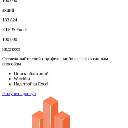
100 000
акций
183 824
ETF & Funds
100 000
индексов
Отслеживайте свой портфель наиболее эффективным
способом
Поиск облигаций
Watchlist
Надстройка Excel
Получить доступ