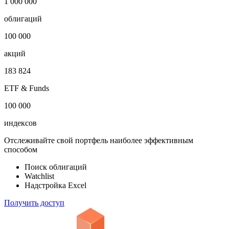
1 000 000
облигаций
100 000
акций
183 824
ETF & Funds
100 000
индексов
Отслеживайте свой портфель наиболее эффективным
способом
Поиск облигаций
Watchlist
Надстройка Excel
Получить доступ