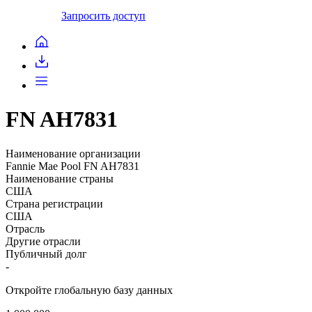
Запросить доступ
FN AH7831
Наименование организации
Fannie Mae Pool FN AH7831
Наименование страны
США
Страна регистрации
США
Отрасль
Другие отрасли
Публичный долг
-
Откройте глобальную базу данных