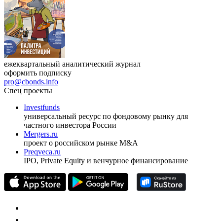
ежеквартальный аналитический журнал
оформить подписку
pro@cbonds.info
Спец проекты
Investfunds
универсальный ресурс по фондовому рынку для
частного инвестора России
Mergers.ru
проект о российском рынке M&A
Preqveca.ru
IPO, Private Equity и венчурное финансирование