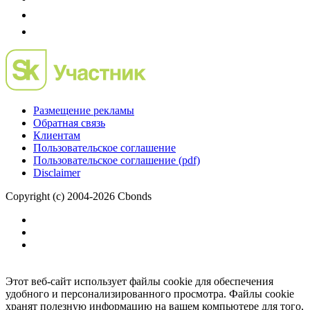
Размещение рекламы
Обратная связь
Клиентам
Пользовательское соглашение
Пользовательское соглашение (pdf)
Disclaimer
Copyright (c) 2004-2026 Cbonds
Этот веб-сайт использует файлы cookie для обеспечения
удобного и персонализированного просмотра. Файлы cookie
хранят полезную информацию на вашем компьютере для того,