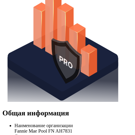
Общая информация
Наименование организации
Fannie Mae Pool FN AH7831