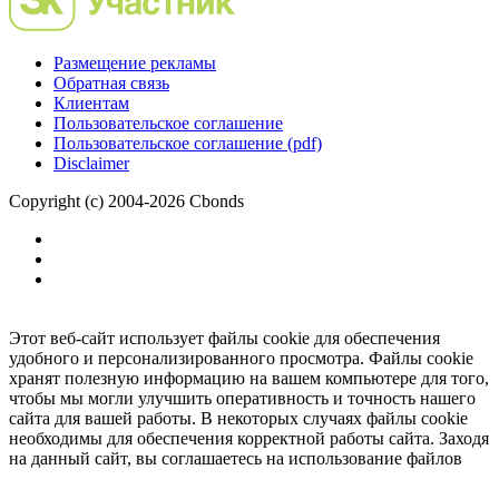
Размещение рекламы
Обратная связь
Клиентам
Пользовательское соглашение
Пользовательское соглашение (pdf)
Disclaimer
Copyright (c) 2004-2026 Cbonds
Этот веб-сайт использует файлы cookie для обеспечения
удобного и персонализированного просмотра. Файлы cookie
хранят полезную информацию на вашем компьютере для того,
чтобы мы могли улучшить оперативность и точность нашего
сайта для вашей работы. В некоторых случаях файлы cookie
необходимы для обеспечения корректной работы сайта. Заходя
на данный сайт, вы соглашаетесь на использование файлов
cookie.
Ок