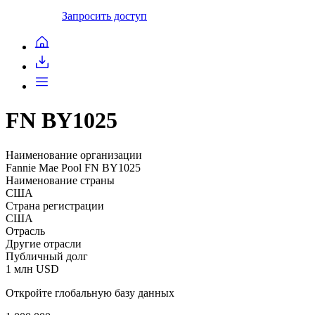
Запросить доступ
FN BY1025
Наименование организации
Fannie Mae Pool FN BY1025
Наименование страны
США
Страна регистрации
США
Отрасль
Другие отрасли
Публичный долг
1 млн USD
Откройте глобальную базу данных