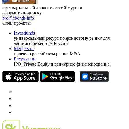
ежеквартальный аналитический журнал
оформить подписку
pro@cbonds.info
Спец проекты
Investfunds
универсальный ресурс по фондовому рынку для
частного инвестора России
Mergers.ru
проект о российском рынке M&A
Preqveca.ru
IPO, Private Equity и венчурное финансирование