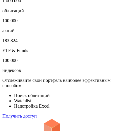
1 000 000
облигаций
100 000
акций
183 824
ETF & Funds
100 000
индексов
Отслеживайте свой портфель наиболее эффективным
способом
Поиск облигаций
Watchlist
Надстройка Excel
Получить доступ