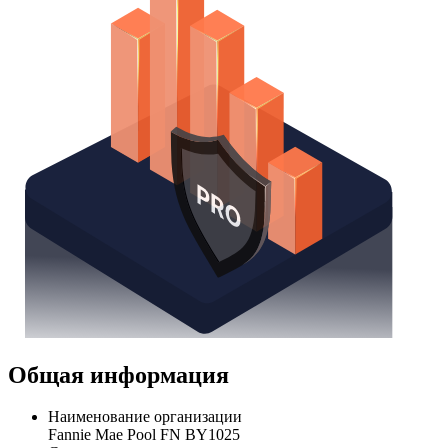
Общая информация
Наименование организации
Fannie Mae Pool FN BY1025