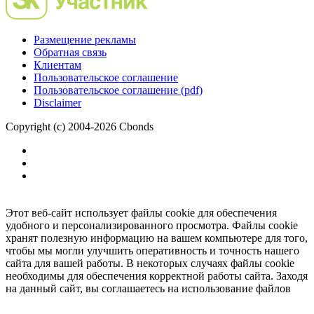
Размещение рекламы
Обратная связь
Клиентам
Пользовательское соглашение
Пользовательское соглашение (pdf)
Disclaimer
Copyright (c) 2004-2026 Cbonds
Этот веб-сайт использует файлы cookie для обеспечения
удобного и персонализированного просмотра. Файлы cookie
хранят полезную информацию на вашем компьютере для того,
чтобы мы могли улучшить оперативность и точность нашего
сайта для вашей работы. В некоторых случаях файлы cookie
необходимы для обеспечения корректной работы сайта. Заходя
на данный сайт, вы соглашаетесь на использование файлов
cookie.
Ок