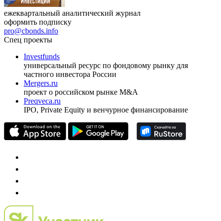
ежеквартальный аналитический журнал
оформить подписку
pro@cbonds.info
Спец проекты
Investfunds
универсальный ресурс по фондовому рынку для
частного инвестора России
Mergers.ru
проект о российском рынке M&A
Preqveca.ru
IPO, Private Equity и венчурное финансирование