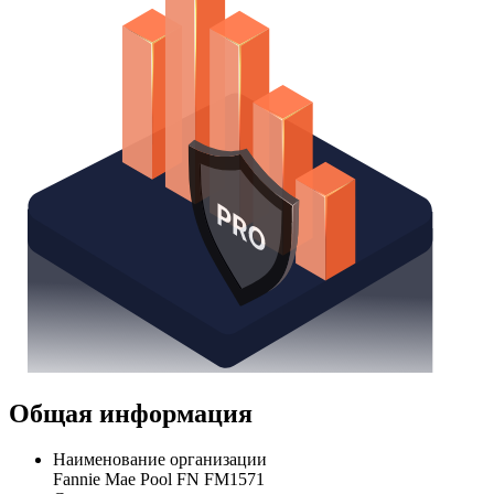
Общая информация
Наименование организации
Fannie Mae Pool FN FM1571