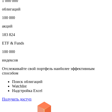
1 000 000
облигаций
100 000
акций
183 824
ETF & Funds
100 000
индексов
Отслеживайте свой портфель наиболее эффективным
способом
Поиск облигаций
Watchlist
Надстройка Excel
Получить доступ