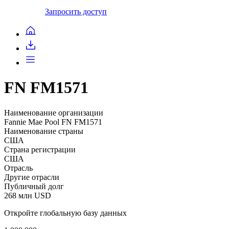
Запросить доступ
FN FM1571
Наименование организации
Fannie Mae Pool FN FM1571
Наименование страны
США
Страна регистрации
США
Отрасль
Другие отрасли
Публичный долг
268 млн USD
Откройте глобальную базу данных