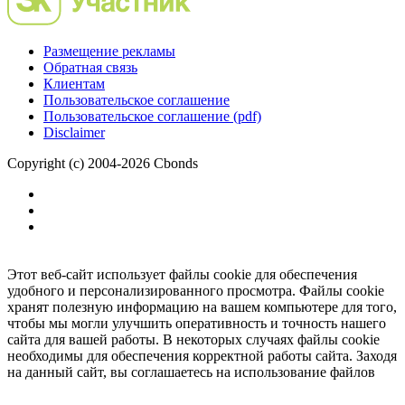
Размещение рекламы
Обратная связь
Клиентам
Пользовательское соглашение
Пользовательское соглашение (pdf)
Disclaimer
Copyright (c) 2004-2026 Cbonds
Этот веб-сайт использует файлы cookie для обеспечения
удобного и персонализированного просмотра. Файлы cookie
хранят полезную информацию на вашем компьютере для того,
чтобы мы могли улучшить оперативность и точность нашего
сайта для вашей работы. В некоторых случаях файлы cookie
необходимы для обеспечения корректной работы сайта. Заходя
на данный сайт, вы соглашаетесь на использование файлов
cookie.
Ок