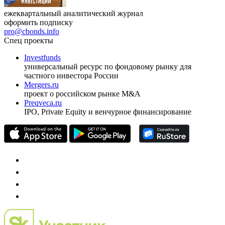
ежеквартальный аналитический журнал
оформить подписку
pro@cbonds.info
Спец проекты
Investfunds
универсальный ресурс по фондовому рынку для
частного инвестора России
Mergers.ru
проект о российском рынке M&A
Preqveca.ru
IPO, Private Equity и венчурное финансирование