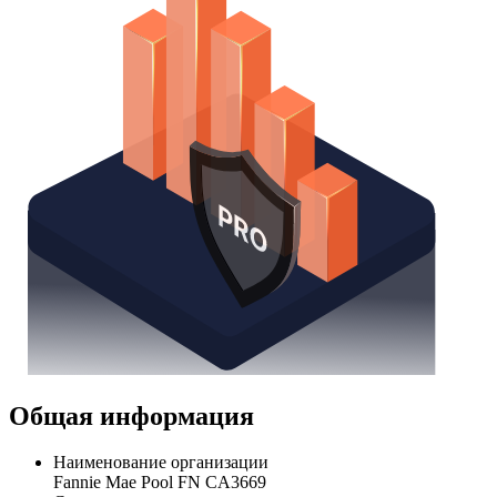
Общая информация
Наименование организации
Fannie Mae Pool FN CA3669