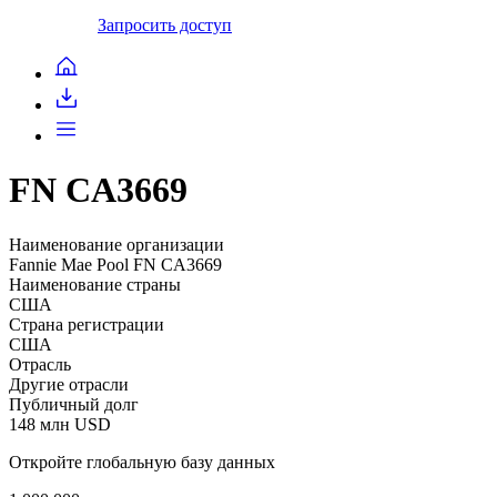
Запросить доступ
FN CA3669
Наименование организации
Fannie Mae Pool FN CA3669
Наименование страны
США
Страна регистрации
США
Отрасль
Другие отрасли
Публичный долг
148 млн USD
Откройте глобальную базу данных