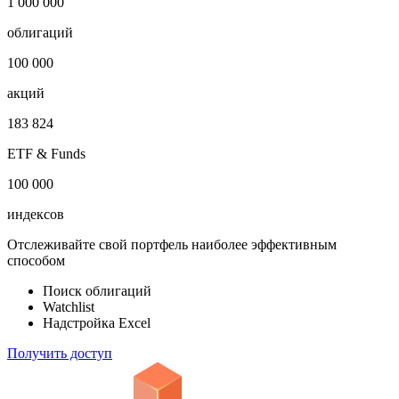
1 000 000
облигаций
100 000
акций
183 824
ETF & Funds
100 000
индексов
Отслеживайте свой портфель наиболее эффективным
способом
Поиск облигаций
Watchlist
Надстройка Excel
Получить доступ