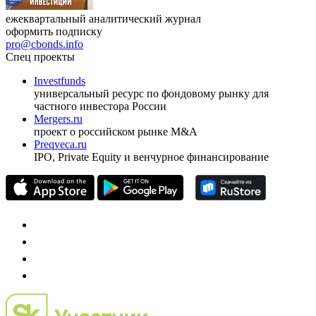
ежеквартальный аналитический журнал
оформить подписку
pro@cbonds.info
Спец проекты
Investfunds
универсальный ресурс по фондовому рынку для
частного инвестора России
Mergers.ru
проект о российском рынке M&A
Preqveca.ru
IPO, Private Equity и венчурное финансирование