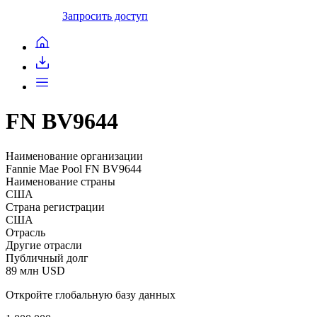
Запросить доступ
FN BV9644
Наименование организации
Fannie Mae Pool FN BV9644
Наименование страны
США
Страна регистрации
США
Отрасль
Другие отрасли
Публичный долг
89 млн USD
Откройте глобальную базу данных