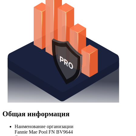
Общая информация
Наименование организации
Fannie Mae Pool FN BV9644