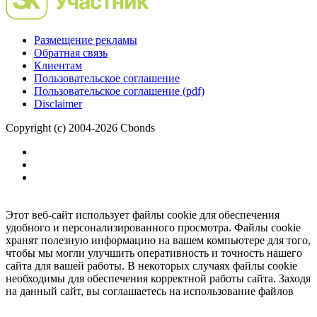
Размещение рекламы
Обратная связь
Клиентам
Пользовательское соглашение
Пользовательское соглашение (pdf)
Disclaimer
Copyright (c) 2004-2026 Cbonds
Этот веб-сайт использует файлы cookie для обеспечения
удобного и персонализированного просмотра. Файлы cookie
хранят полезную информацию на вашем компьютере для того,
чтобы мы могли улучшить оперативность и точность нашего
сайта для вашей работы. В некоторых случаях файлы cookie
необходимы для обеспечения корректной работы сайта. Заходя
на данный сайт, вы соглашаетесь на использование файлов
cookie.
Ок