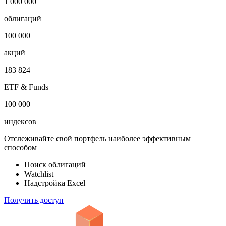
1 000 000
облигаций
100 000
акций
183 824
ETF & Funds
100 000
индексов
Отслеживайте свой портфель наиболее эффективным
способом
Поиск облигаций
Watchlist
Надстройка Excel
Получить доступ