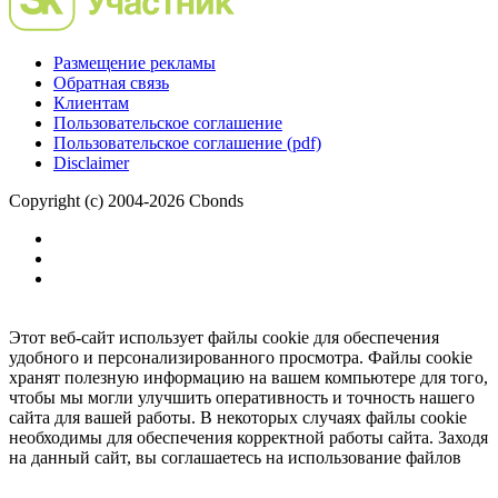
Размещение рекламы
Обратная связь
Клиентам
Пользовательское соглашение
Пользовательское соглашение (pdf)
Disclaimer
Copyright (c) 2004-2026 Cbonds
Этот веб-сайт использует файлы cookie для обеспечения
удобного и персонализированного просмотра. Файлы cookie
хранят полезную информацию на вашем компьютере для того,
чтобы мы могли улучшить оперативность и точность нашего
сайта для вашей работы. В некоторых случаях файлы cookie
необходимы для обеспечения корректной работы сайта. Заходя
на данный сайт, вы соглашаетесь на использование файлов
cookie.
Ок