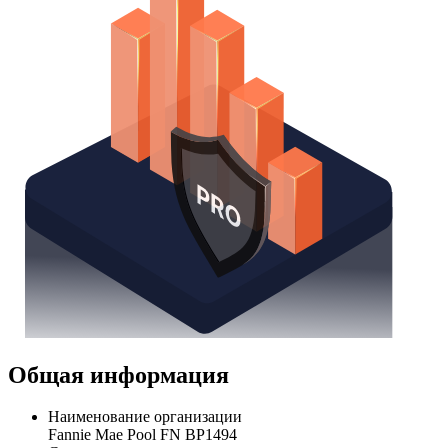
Общая информация
Наименование организации
Fannie Mae Pool FN BP1494