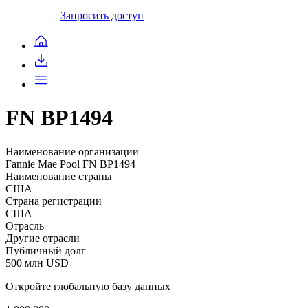
Запросить доступ
FN BP1494
Наименование организации
Fannie Mae Pool FN BP1494
Наименование страны
США
Страна регистрации
США
Отрасль
Другие отрасли
Публичный долг
500 млн USD
Откройте глобальную базу данных