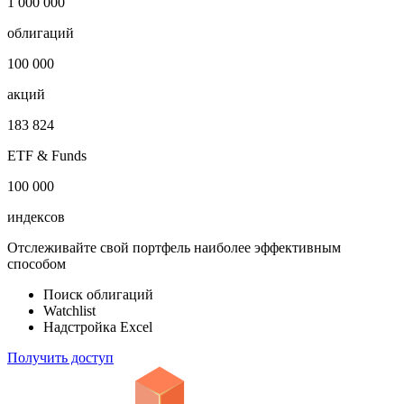
1 000 000
облигаций
100 000
акций
183 824
ETF & Funds
100 000
индексов
Отслеживайте свой портфель наиболее эффективным
способом
Поиск облигаций
Watchlist
Надстройка Excel
Получить доступ