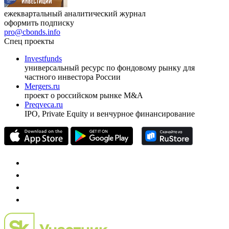
ежеквартальный аналитический журнал
оформить подписку
pro@cbonds.info
Спец проекты
Investfunds
универсальный ресурс по фондовому рынку для
частного инвестора России
Mergers.ru
проект о российском рынке M&A
Preqveca.ru
IPO, Private Equity и венчурное финансирование