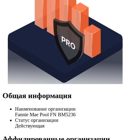
Общая информация
Наименование организации
Fannie Mae Pool FN BM5236
Статус организации
Действующая
Аффилированные организации