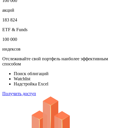
100 000
акций
183 824
ETF & Funds
100 000
индексов
Отслеживайте свой портфель наиболее эффективным
способом
Поиск облигаций
Watchlist
Надстройка Excel
Получить доступ