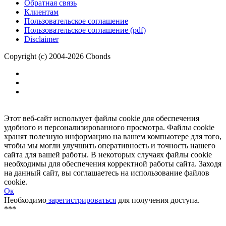
Обратная связь
Клиентам
Пользовательское соглашение
Пользовательское соглашение (pdf)
Disclaimer
Copyright (c) 2004-2026 Cbonds
Этот веб-сайт использует файлы cookie для обеспечения
удобного и персонализированного просмотра. Файлы cookie
хранят полезную информацию на вашем компьютере для того,
чтобы мы могли улучшить оперативность и точность нашего
сайта для вашей работы. В некоторых случаях файлы cookie
необходимы для обеспечения корректной работы сайта. Заходя
на данный сайт, вы соглашаетесь на использование файлов
cookie.
Ок
Необходимо
зарегистрироваться
для получения доступа.
***
Доступно в полной версии