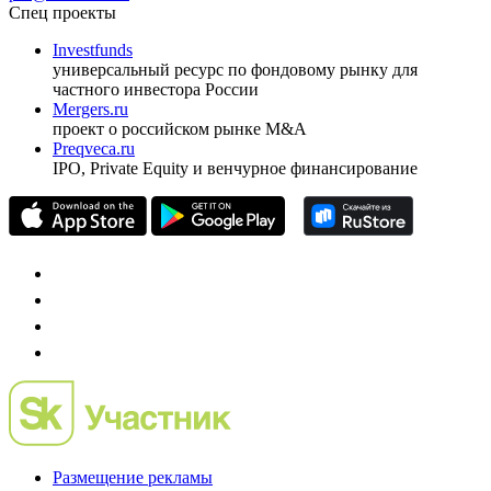
Спец проекты
Investfunds
универсальный ресурс по фондовому рынку для
частного инвестора России
Mergers.ru
проект о российском рынке M&A
Preqveca.ru
IPO, Private Equity и венчурное финансирование
Размещение рекламы