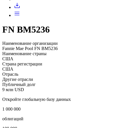
FN BM5236
Наименование организации
Fannie Mae Pool FN BM5236
Наименование страны
США
Страна регистрации
США
Отрасль
Другие отрасли
Публичный долг
9 млн USD
Откройте глобальную базу данных
1 000 000
облигаций