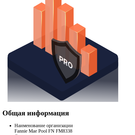
Общая информация
Наименование организации
Fannie Mae Pool FN FM8338