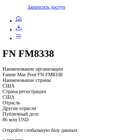
Запросить доступ
FN FM8338
Наименование организации
Fannie Mae Pool FN FM8338
Наименование страны
США
Страна регистрации
США
Отрасль
Другие отрасли
Публичный долг
86 млн USD
Откройте глобальную базу данных