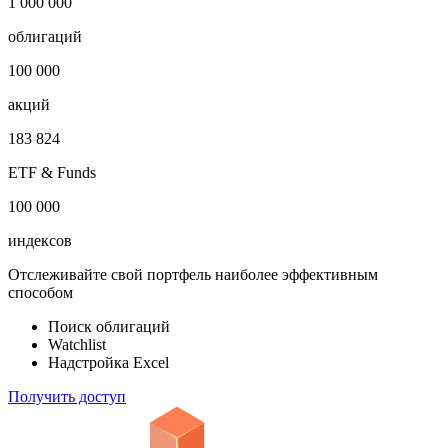
1 000 000
облигаций
100 000
акций
183 824
ETF & Funds
100 000
индексов
Отслеживайте свой портфель наиболее эффективным
способом
Поиск облигаций
Watchlist
Надстройка Excel
Получить доступ