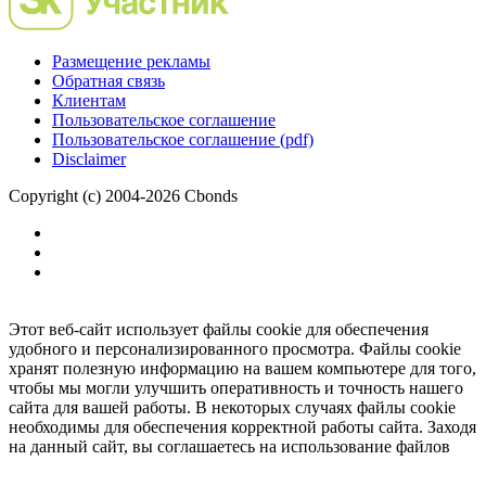
Размещение рекламы
Обратная связь
Клиентам
Пользовательское соглашение
Пользовательское соглашение (pdf)
Disclaimer
Copyright (c) 2004-2026 Cbonds
Этот веб-сайт использует файлы cookie для обеспечения
удобного и персонализированного просмотра. Файлы cookie
хранят полезную информацию на вашем компьютере для того,
чтобы мы могли улучшить оперативность и точность нашего
сайта для вашей работы. В некоторых случаях файлы cookie
необходимы для обеспечения корректной работы сайта. Заходя
на данный сайт, вы соглашаетесь на использование файлов
cookie.
Ок