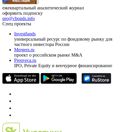
ежеквартальный аналитический журнал
оформить подписку
pro@cbonds.info
Спец проекты
Investfunds
универсальный ресурс по фондовому рынку для
частного инвестора России
Mergers.ru
проект о российском рынке M&A
Preqveca.ru
IPO, Private Equity и венчурное финансирование