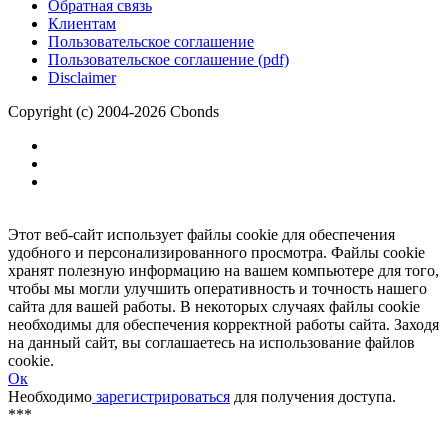
Размещение рекламы
Обратная связь
Клиентам
Пользовательское соглашение
Пользовательское соглашение (pdf)
Disclaimer
Copyright (c) 2004-2026 Cbonds
Этот веб-сайт использует файлы cookie для обеспечения
удобного и персонализированного просмотра. Файлы cookie
хранят полезную информацию на вашем компьютере для того,
чтобы мы могли улучшить оперативность и точность нашего
сайта для вашей работы. В некоторых случаях файлы cookie
необходимы для обеспечения корректной работы сайта. Заходя
на данный сайт, вы соглашаетесь на использование файлов
cookie.
Ок