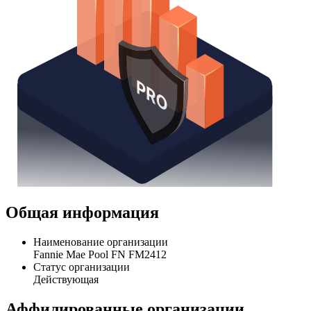
Общая информация
Наименование организации
Fannie Mae Pool FN FM2412