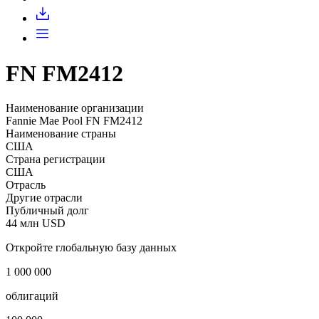
Запросить доступ
FN FM2412
Наименование организации
Fannie Mae Pool FN FM2412
Наименование страны
США
Страна регистрации
США
Отрасль
Другие отрасли
Публичный долг
44 млн USD
Откройте глобальную базу данных