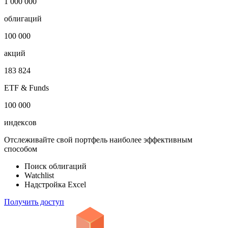
1 000 000
облигаций
100 000
акций
183 824
ETF & Funds
100 000
индексов
Отслеживайте свой портфель наиболее эффективным
способом
Поиск облигаций
Watchlist
Надстройка Excel
Получить доступ