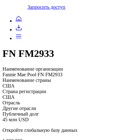
Запросить доступ
FN FM2933
Наименование организации
Fannie Mae Pool FN FM2933
Наименование страны
США
Страна регистрации
США
Отрасль
Другие отрасли
Публичный долг
45 млн USD
Откройте глобальную базу данных