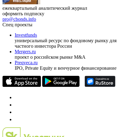
ежеквартальный аналитический журнал
оформить подписку
pro@cbonds.info
Спец проекты
Investfunds
универсальный ресурс по фондовому рынку для
частного инвестора России
Mergers.ru
проект о российском рынке M&A
Preqveca.ru
IPO, Private Equity и венчурное финансирование