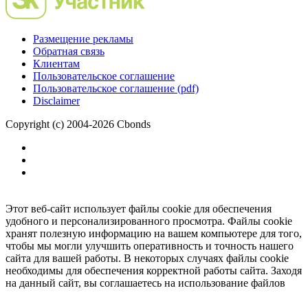
Размещение рекламы
Обратная связь
Клиентам
Пользовательское соглашение
Пользовательское соглашение (pdf)
Disclaimer
Copyright (c) 2004-2026 Cbonds
Этот веб-сайт использует файлы cookie для обеспечения
удобного и персонализированного просмотра. Файлы cookie
хранят полезную информацию на вашем компьютере для того,
чтобы мы могли улучшить оперативность и точность нашего
сайта для вашей работы. В некоторых случаях файлы cookie
необходимы для обеспечения корректной работы сайта. Заходя
на данный сайт, вы соглашаетесь на использование файлов
cookie.
Ок