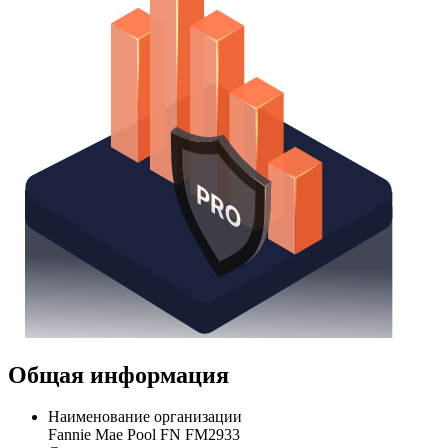
Общая информация
Наименование организации
Fannie Mae Pool FN FM2933