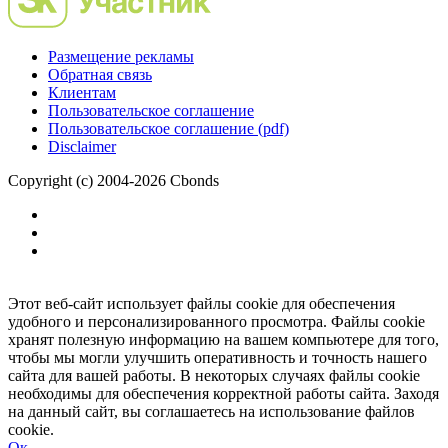
Размещение рекламы
Обратная связь
Клиентам
Пользовательское соглашение
Пользовательское соглашение (pdf)
Disclaimer
Copyright (c) 2004-2026 Cbonds
Этот веб-сайт использует файлы cookie для обеспечения
удобного и персонализированного просмотра. Файлы cookie
хранят полезную информацию на вашем компьютере для того,
чтобы мы могли улучшить оперативность и точность нашего
сайта для вашей работы. В некоторых случаях файлы cookie
необходимы для обеспечения корректной работы сайта. Заходя
на данный сайт, вы соглашаетесь на использование файлов
cookie.
Ок