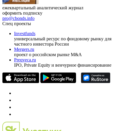
ежеквартальный аналитический журнал
оформить подписку
pro@cbonds.info
Спец проекты
Investfunds
универсальный ресурс по фондовому рынку для
частного инвестора России
Mergers.ru
проект о российском рынке M&A
Preqveca.ru
IPO, Private Equity и венчурное финансирование