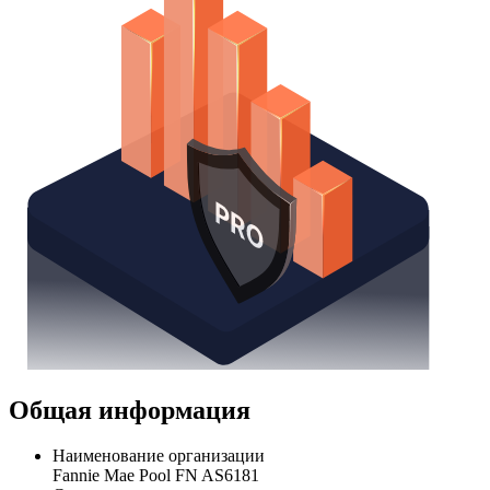
Общая информация
Наименование организации
Fannie Mae Pool FN AS6181