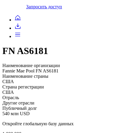
Запросить доступ
FN AS6181
Наименование организации
Fannie Mae Pool FN AS6181
Наименование страны
США
Страна регистрации
США
Отрасль
Другие отрасли
Публичный долг
540 млн USD
Откройте глобальную базу данных