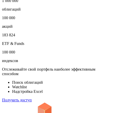
1 000 000
облигаций
100 000
акций
183 824
ETF & Funds
100 000
индексов
Отслеживайте свой портфель наиболее эффективным
способом
Поиск облигаций
Watchlist
Надстройка Excel
Получить доступ