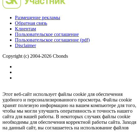
Размещение рекламы
Обратная связь
Клиентам
Пользовательское соглашение
Пользовательское соглашение (pdf)
Disclaimer
Copyright (c) 2004-2026 Cbonds
Этот веб-сайт использует файлы cookie для обеспечения
удобного и персонализированного просмотра. Файлы cookie
хранят полезную информацию на вашем компьютере для того,
чтобы мы могли улучшить оперативность и точность нашего
сайта для вашей работы. В некоторых случаях файлы cookie
необходимы для обеспечения корректной работы сайта. Заходя
на данный сайт, вы соглашаетесь на использование файлов
cookie.
Ок