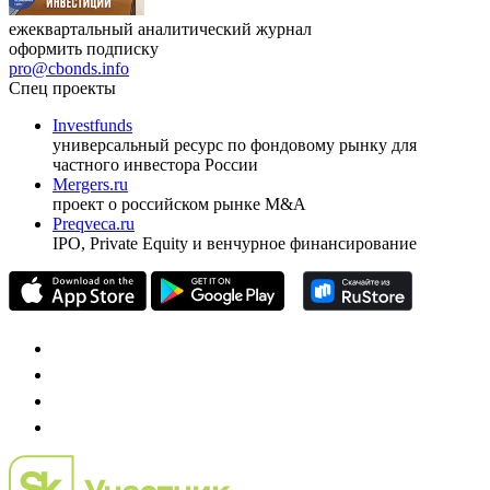
ежеквартальный аналитический журнал
оформить подписку
pro@cbonds.info
Спец проекты
Investfunds
универсальный ресурс по фондовому рынку для
частного инвестора России
Mergers.ru
проект о российском рынке M&A
Preqveca.ru
IPO, Private Equity и венчурное финансирование