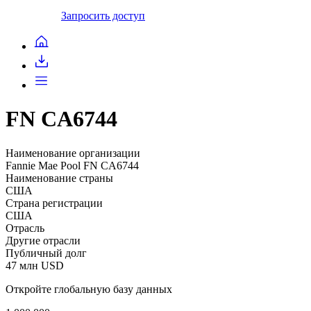
Запросить доступ
FN CA6744
Наименование организации
Fannie Mae Pool FN CA6744
Наименование страны
США
Страна регистрации
США
Отрасль
Другие отрасли
Публичный долг
47 млн USD
Откройте глобальную базу данных