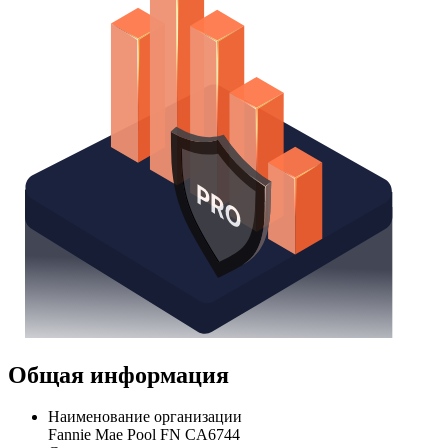
Общая информация
Наименование организации
Fannie Mae Pool FN CA6744