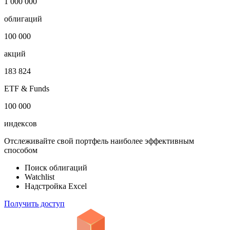
1 000 000
облигаций
100 000
акций
183 824
ETF & Funds
100 000
индексов
Отслеживайте свой портфель наиболее эффективным
способом
Поиск облигаций
Watchlist
Надстройка Excel
Получить доступ