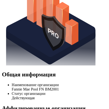
Общая информация
Наименование организации
Fannie Mae Pool FN BM2001