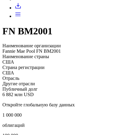
Запросить доступ
FN BM2001
Наименование организации
Fannie Mae Pool FN BM2001
Наименование страны
США
Страна регистрации
США
Отрасль
Другие отрасли
Публичный долг
6 882 млн USD
Откройте глобальную базу данных