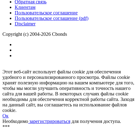
Размещение рекламы
Обратная связь
Клиентам
Пользовательское соглашение
Пользовательское соглашение (pdf)
Disclaimer
Copyright (c) 2004-2026 Cbonds
Этот веб-сайт использует файлы cookie для обеспечения
удобного и персонализированного просмотра. Файлы cookie
хранят полезную информацию на вашем компьютере для того,
чтобы мы могли улучшить оперативность и точность нашего
сайта для вашей работы. В некоторых случаях файлы cookie
необходимы для обеспечения корректной работы сайта. Заходя
на данный сайт, вы соглашаетесь на использование файлов
cookie.
Ок