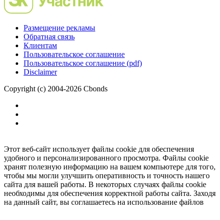
Размещение рекламы
Обратная связь
Клиентам
Пользовательское соглашение
Пользовательское соглашение (pdf)
Disclaimer
Copyright (c) 2004-2026 Cbonds
Этот веб-сайт использует файлы cookie для обеспечения
удобного и персонализированного просмотра. Файлы cookie
хранят полезную информацию на вашем компьютере для того,
чтобы мы могли улучшить оперативность и точность нашего
сайта для вашей работы. В некоторых случаях файлы cookie
необходимы для обеспечения корректной работы сайта. Заходя
на данный сайт, вы соглашаетесь на использование файлов
cookie.
Ок