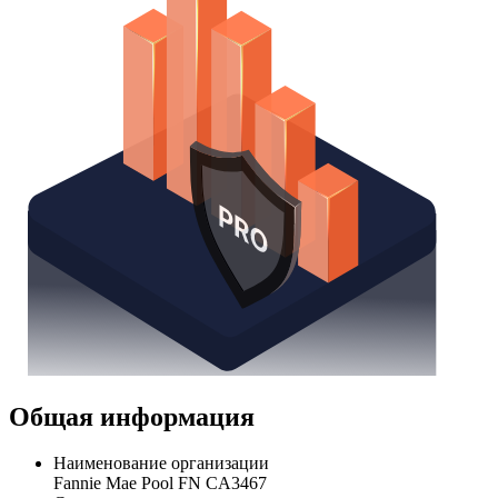
Общая информация
Наименование организации
Fannie Mae Pool FN CA3467