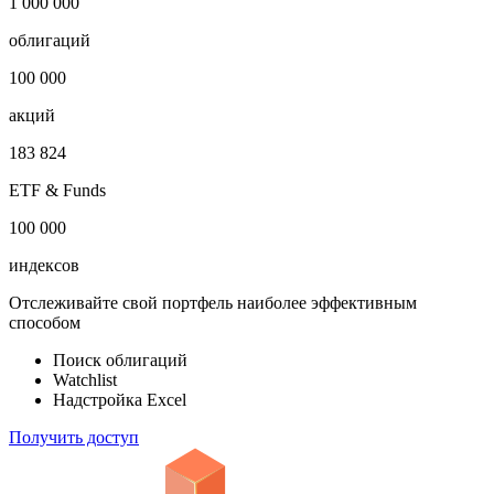
1 000 000
облигаций
100 000
акций
183 824
ETF & Funds
100 000
индексов
Отслеживайте свой портфель наиболее эффективным
способом
Поиск облигаций
Watchlist
Надстройка Excel
Получить доступ