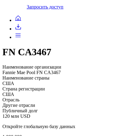
Запросить доступ
FN CA3467
Наименование организации
Fannie Mae Pool FN CA3467
Наименование страны
США
Страна регистрации
США
Отрасль
Другие отрасли
Публичный долг
120 млн USD
Откройте глобальную базу данных