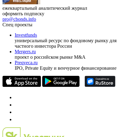
ежеквартальный аналитический журнал
оформить подписку
pro@cbonds.info
Спец проекты
Investfunds
универсальный ресурс по фондовому рынку для
частного инвестора России
Mergers.ru
проект о российском рынке M&A
Preqveca.ru
IPO, Private Equity и венчурное финансирование