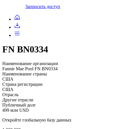
Запросить доступ
FN BN0334
Наименование организации
Fannie Mae Pool FN BN0334
Наименование страны
США
Страна регистрации
США
Отрасль
Другие отрасли
Публичный долг
499 млн USD
Откройте глобальную базу данных