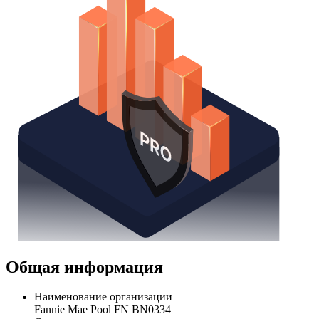
Общая информация
Наименование организации
Fannie Mae Pool FN BN0334