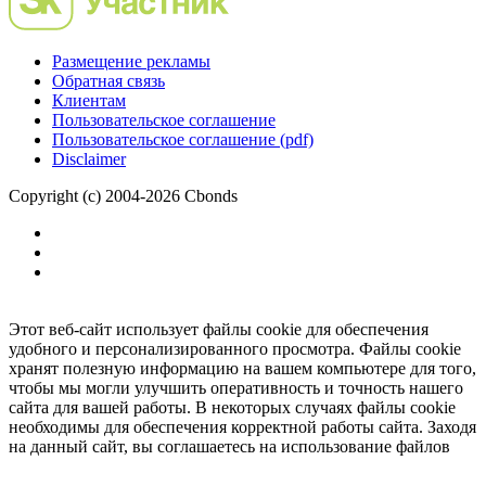
Размещение рекламы
Обратная связь
Клиентам
Пользовательское соглашение
Пользовательское соглашение (pdf)
Disclaimer
Copyright (c) 2004-2026 Cbonds
Этот веб-сайт использует файлы cookie для обеспечения
удобного и персонализированного просмотра. Файлы cookie
хранят полезную информацию на вашем компьютере для того,
чтобы мы могли улучшить оперативность и точность нашего
сайта для вашей работы. В некоторых случаях файлы cookie
необходимы для обеспечения корректной работы сайта. Заходя
на данный сайт, вы соглашаетесь на использование файлов
cookie.
Ок