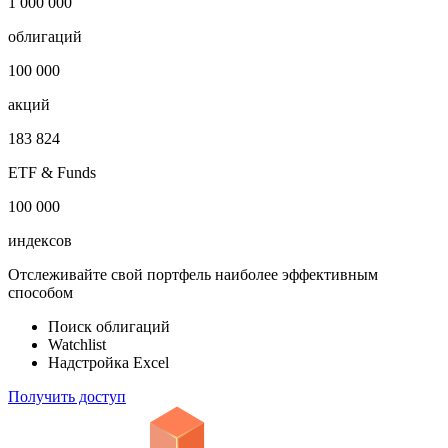
1 000 000
облигаций
100 000
акций
183 824
ETF & Funds
100 000
индексов
Отслеживайте свой портфель наиболее эффективным
способом
Поиск облигаций
Watchlist
Надстройка Excel
Получить доступ