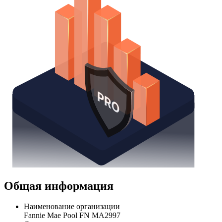
Общая информация
Наименование организации
Fannie Mae Pool FN MA2997