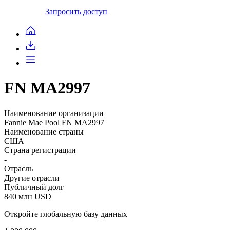
Запросить доступ
FN MA2997
Наименование организации
Fannie Mae Pool FN MA2997
Наименование страны
США
Страна регистрации
-
Отрасль
Другие отрасли
Публичный долг
840 млн USD
Откройте глобальную базу данных