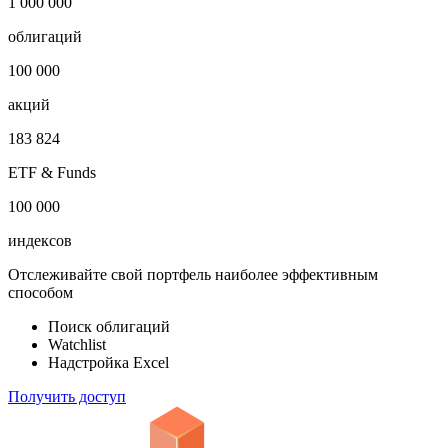
1 000 000
облигаций
100 000
акций
183 824
ETF & Funds
100 000
индексов
Отслеживайте свой портфель наиболее эффективным
способом
Поиск облигаций
Watchlist
Надстройка Excel
Получить доступ