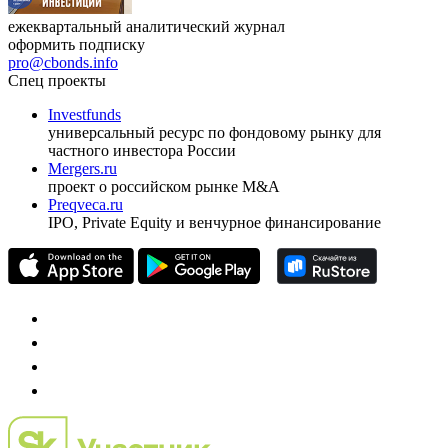
ежеквартальный аналитический журнал
оформить подписку
pro@cbonds.info
Спец проекты
Investfunds
универсальный ресурс по фондовому рынку для
частного инвестора России
Mergers.ru
проект о российском рынке M&A
Preqveca.ru
IPO, Private Equity и венчурное финансирование