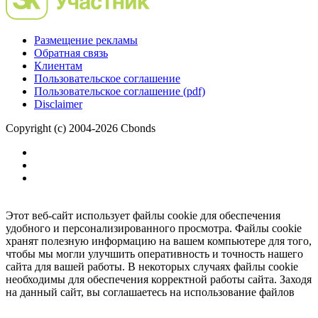
Размещение рекламы
Обратная связь
Клиентам
Пользовательское соглашение
Пользовательское соглашение (pdf)
Disclaimer
Copyright (c) 2004-2026 Cbonds
Этот веб-сайт использует файлы cookie для обеспечения
удобного и персонализированного просмотра. Файлы cookie
хранят полезную информацию на вашем компьютере для того,
чтобы мы могли улучшить оперативность и точность нашего
сайта для вашей работы. В некоторых случаях файлы cookie
необходимы для обеспечения корректной работы сайта. Заходя
на данный сайт, вы соглашаетесь на использование файлов
cookie.
Ок