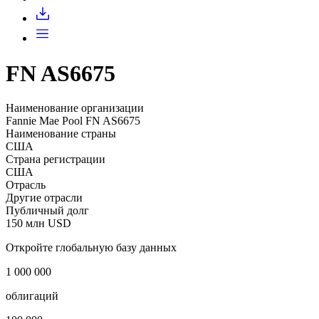
Запросить доступ
FN AS6675
Наименование организации
Fannie Mae Pool FN AS6675
Наименование страны
США
Страна регистрации
США
Отрасль
Другие отрасли
Публичный долг
150 млн USD
Откройте глобальную базу данных