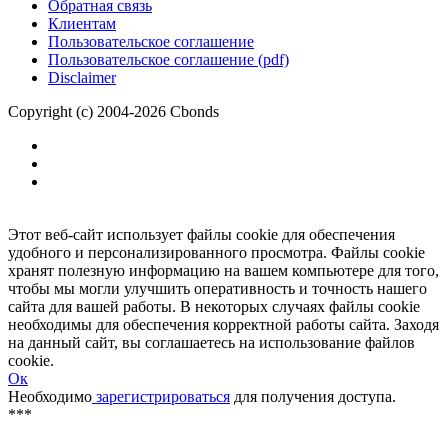
Размещение рекламы
Обратная связь
Клиентам
Пользовательское соглашение
Пользовательское соглашение (pdf)
Disclaimer
Copyright (c) 2004-2026 Cbonds
Этот веб-сайт использует файлы cookie для обеспечения
удобного и персонализированного просмотра. Файлы cookie
хранят полезную информацию на вашем компьютере для того,
чтобы мы могли улучшить оперативность и точность нашего
сайта для вашей работы. В некоторых случаях файлы cookie
необходимы для обеспечения корректной работы сайта. Заходя
на данный сайт, вы соглашаетесь на использование файлов
cookie.
Ок