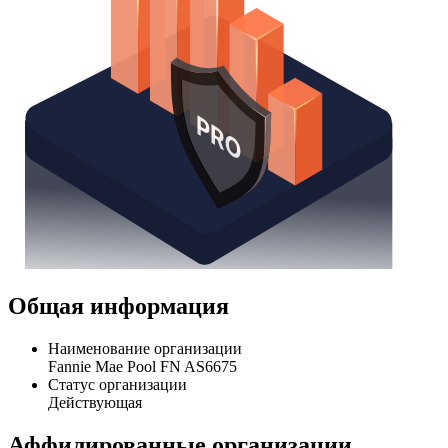
Общая информация
Наименование организации
Fannie Mae Pool FN AS6675