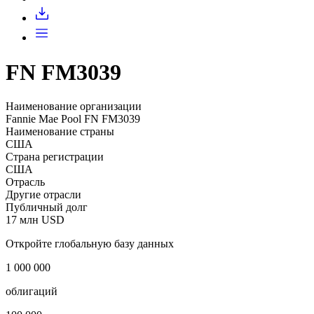
Запросить доступ
FN FM3039
Наименование организации
Fannie Mae Pool FN FM3039
Наименование страны
США
Страна регистрации
США
Отрасль
Другие отрасли
Публичный долг
17 млн USD
Откройте глобальную базу данных