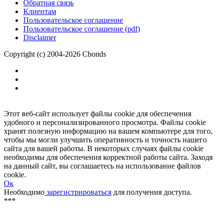
Размещение рекламы
Обратная связь
Клиентам
Пользовательское соглашение
Пользовательское соглашение (pdf)
Disclaimer
Copyright (c) 2004-2026 Cbonds
Этот веб-сайт использует файлы cookie для обеспечения
удобного и персонализированного просмотра. Файлы cookie
хранят полезную информацию на вашем компьютере для того,
чтобы мы могли улучшить оперативность и точность нашего
сайта для вашей работы. В некоторых случаях файлы cookie
необходимы для обеспечения корректной работы сайта. Заходя
на данный сайт, вы соглашаетесь на использование файлов
cookie.
Ок