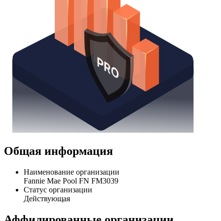
Общая информация
Наименование организации
Fannie Mae Pool FN FM3039