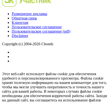
Размещение рекламы
Обратная связь
Клиентам
Пользовательское соглашение
Пользовательское соглашение (pdf)
Disclaimer
Copyright (c) 2004-2026 Cbonds
Этот веб-сайт использует файлы cookie для обеспечения
удобного и персонализированного просмотра. Файлы cookie
хранят полезную информацию на вашем компьютере для того,
чтобы мы могли улучшить оперативность и точность нашего
сайта для вашей работы. В некоторых случаях файлы cookie
необходимы для обеспечения корректной работы сайта. Заходя
на данный сайт, вы соглашаетесь на использование файлов
cookie.
Ок