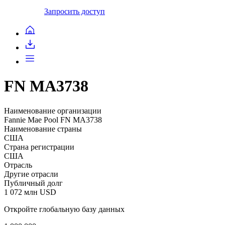
Запросить доступ
FN MA3738
Наименование организации
Fannie Mae Pool FN MA3738
Наименование страны
США
Страна регистрации
США
Отрасль
Другие отрасли
Публичный долг
1 072 млн USD
Откройте глобальную базу данных