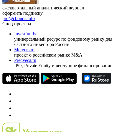
ежеквартальный аналитический журнал
оформить подписку
pro@cbonds.info
Спец проекты
Investfunds
универсальный ресурс по фондовому рынку для
частного инвестора России
Mergers.ru
проект о российском рынке M&A
Preqveca.ru
IPO, Private Equity и венчурное финансирование