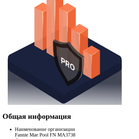
Общая информация
Наименование организации
Fannie Mae Pool FN MA3738