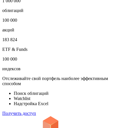
1 000 000
облигаций
100 000
акций
183 824
ETF & Funds
100 000
индексов
Отслеживайте свой портфель наиболее эффективным
способом
Поиск облигаций
Watchlist
Надстройка Excel
Получить доступ