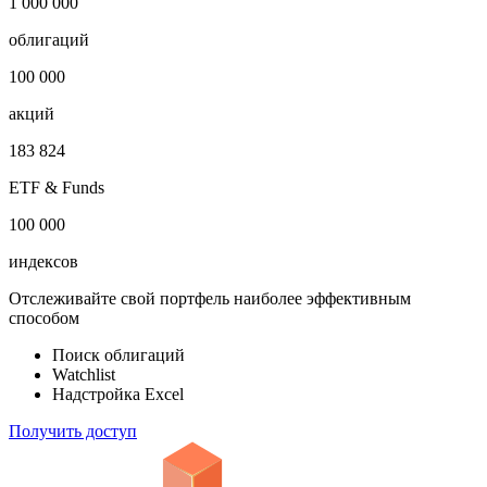
1 000 000
облигаций
100 000
акций
183 824
ETF & Funds
100 000
индексов
Отслеживайте свой портфель наиболее эффективным
способом
Поиск облигаций
Watchlist
Надстройка Excel
Получить доступ