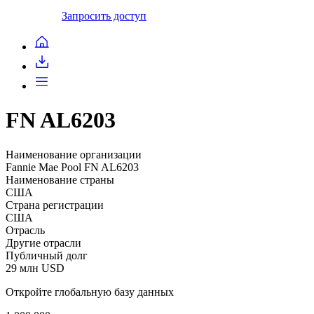
Запросить доступ
FN AL6203
Наименование организации
Fannie Mae Pool FN AL6203
Наименование страны
США
Страна регистрации
США
Отрасль
Другие отрасли
Публичный долг
29 млн USD
Откройте глобальную базу данных