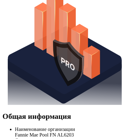
Общая информация
Наименование организации
Fannie Mae Pool FN AL6203