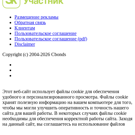
Размещение рекламы
Обратная связь
Клиентам
Пользовательское соглашение
Пользовательское соглашение (pdf)
Disclaimer
Copyright (c) 2004-2026 Cbonds
Этот веб-сайт использует файлы cookie для обеспечения
удобного и персонализированного просмотра. Файлы cookie
хранят полезную информацию на вашем компьютере для того,
чтобы мы могли улучшить оперативность и точность нашего
сайта для вашей работы. В некоторых случаях файлы cookie
необходимы для обеспечения корректной работы сайта. Заходя
на данный сайт, вы соглашаетесь на использование файлов
cookie.
Ок