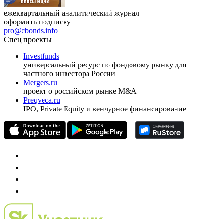
ежеквартальный аналитический журнал
оформить подписку
pro@cbonds.info
Спец проекты
Investfunds
универсальный ресурс по фондовому рынку для
частного инвестора России
Mergers.ru
проект о российском рынке M&A
Preqveca.ru
IPO, Private Equity и венчурное финансирование