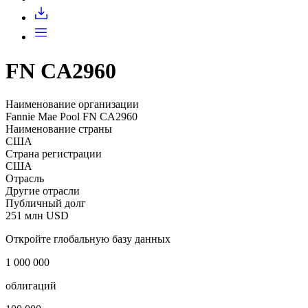
Запросить доступ
FN CA2960
Наименование организации
Fannie Mae Pool FN CA2960
Наименование страны
США
Страна регистрации
США
Отрасль
Другие отрасли
Публичный долг
251 млн USD
Откройте глобальную базу данных