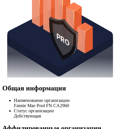
Общая информация
Наименование организации
Fannie Mae Pool FN CA2960