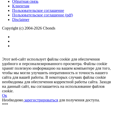
Размещение рекламы
Обратная связь
Клиентам
Пользовательское соглашение
Пользовательское соглашение (pdf)
Disclaimer
Copyright (c) 2004-2026 Cbonds
Этот веб-сайт использует файлы cookie для обеспечения
удобного и персонализированного просмотра. Файлы cookie
хранят полезную информацию на вашем компьютере для того,
чтобы мы могли улучшить оперативность и точность нашего
сайта для вашей работы. В некоторых случаях файлы cookie
необходимы для обеспечения корректной работы сайта. Заходя
на данный сайт, вы соглашаетесь на использование файлов
cookie.
Ок