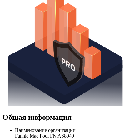
Общая информация
Наименование организации
Fannie Mae Pool FN AS8949