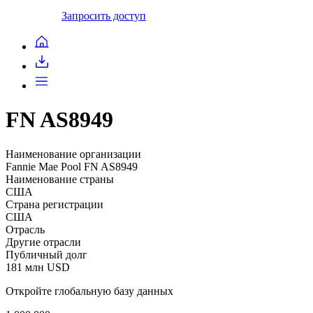
Запросить доступ
FN AS8949
Наименование организации
Fannie Mae Pool FN AS8949
Наименование страны
США
Страна регистрации
США
Отрасль
Другие отрасли
Публичный долг
181 млн USD
Откройте глобальную базу данных