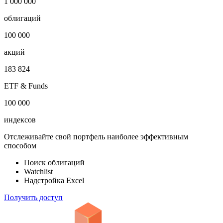
1 000 000
облигаций
100 000
акций
183 824
ETF & Funds
100 000
индексов
Отслеживайте свой портфель наиболее эффективным
способом
Поиск облигаций
Watchlist
Надстройка Excel
Получить доступ