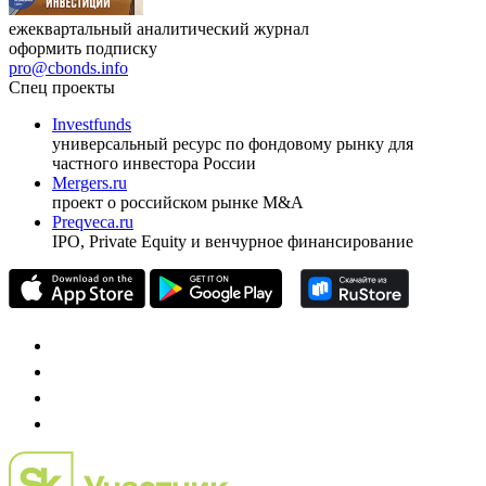
ежеквартальный аналитический журнал
оформить подписку
pro@cbonds.info
Спец проекты
Investfunds
универсальный ресурс по фондовому рынку для
частного инвестора России
Mergers.ru
проект о российском рынке M&A
Preqveca.ru
IPO, Private Equity и венчурное финансирование