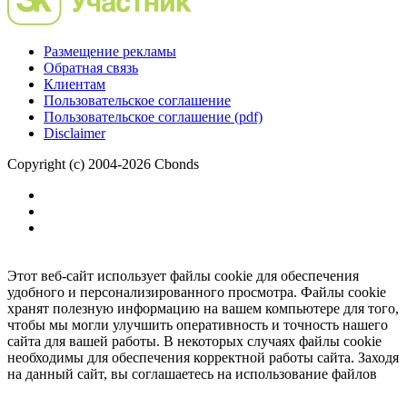
Размещение рекламы
Обратная связь
Клиентам
Пользовательское соглашение
Пользовательское соглашение (pdf)
Disclaimer
Copyright (c) 2004-2026 Cbonds
Этот веб-сайт использует файлы cookie для обеспечения
удобного и персонализированного просмотра. Файлы cookie
хранят полезную информацию на вашем компьютере для того,
чтобы мы могли улучшить оперативность и точность нашего
сайта для вашей работы. В некоторых случаях файлы cookie
необходимы для обеспечения корректной работы сайта. Заходя
на данный сайт, вы соглашаетесь на использование файлов
cookie.
Ок