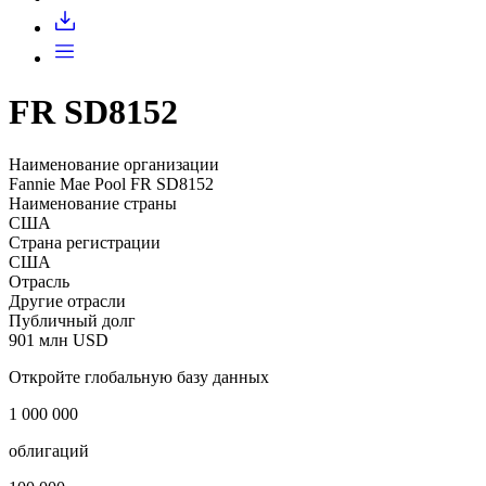
Запросить доступ
FR SD8152
Наименование организации
Fannie Mae Pool FR SD8152
Наименование страны
США
Страна регистрации
США
Отрасль
Другие отрасли
Публичный долг
901 млн USD
Откройте глобальную базу данных