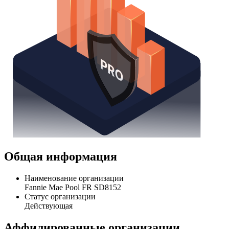
Общая информация
Наименование организации
Fannie Mae Pool FR SD8152