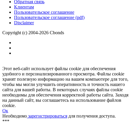
Размещение рекламы
Обратная связь
Клиентам
Пользовательское соглашение
Пользовательское соглашение (pdf)
Disclaimer
Copyright (c) 2004-2026 Cbonds
Этот веб-сайт использует файлы cookie для обеспечения
удобного и персонализированного просмотра. Файлы cookie
хранят полезную информацию на вашем компьютере для того,
чтобы мы могли улучшить оперативность и точность нашего
сайта для вашей работы. В некоторых случаях файлы cookie
необходимы для обеспечения корректной работы сайта. Заходя
на данный сайт, вы соглашаетесь на использование файлов
cookie.
Ок