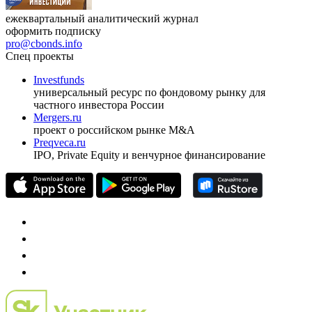
ежеквартальный аналитический журнал
оформить подписку
pro@cbonds.info
Спец проекты
Investfunds
универсальный ресурс по фондовому рынку для
частного инвестора России
Mergers.ru
проект о российском рынке M&A
Preqveca.ru
IPO, Private Equity и венчурное финансирование