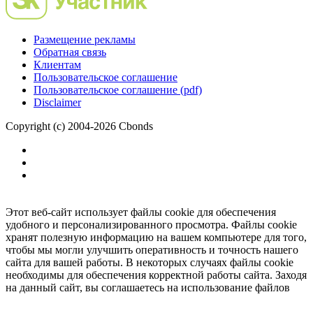
Размещение рекламы
Обратная связь
Клиентам
Пользовательское соглашение
Пользовательское соглашение (pdf)
Disclaimer
Copyright (c) 2004-2026 Cbonds
Этот веб-сайт использует файлы cookie для обеспечения
удобного и персонализированного просмотра. Файлы cookie
хранят полезную информацию на вашем компьютере для того,
чтобы мы могли улучшить оперативность и точность нашего
сайта для вашей работы. В некоторых случаях файлы cookie
необходимы для обеспечения корректной работы сайта. Заходя
на данный сайт, вы соглашаетесь на использование файлов
cookie.
Ок