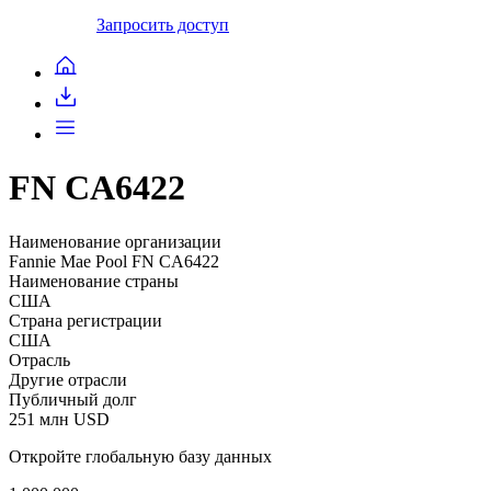
Запросить доступ
FN CA6422
Наименование организации
Fannie Mae Pool FN CA6422
Наименование страны
США
Страна регистрации
США
Отрасль
Другие отрасли
Публичный долг
251 млн USD
Откройте глобальную базу данных