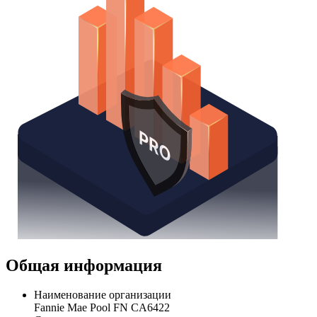
Общая информация
Наименование организации
Fannie Mae Pool FN CA6422