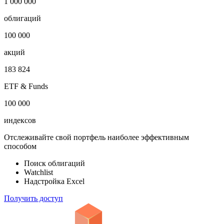
1 000 000
облигаций
100 000
акций
183 824
ETF & Funds
100 000
индексов
Отслеживайте свой портфель наиболее эффективным
способом
Поиск облигаций
Watchlist
Надстройка Excel
Получить доступ