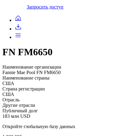
Запросить доступ
FN FM6650
Наименование организации
Fannie Mae Pool FN FM6650
Наименование страны
США
Страна регистрации
США
Отрасль
Другие отрасли
Публичный долг
183 млн USD
Откройте глобальную базу данных