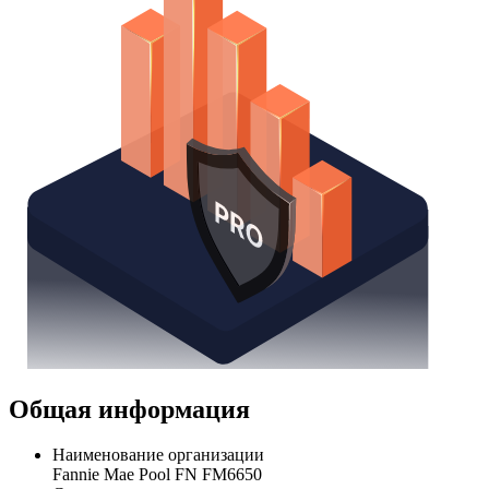
Общая информация
Наименование организации
Fannie Mae Pool FN FM6650