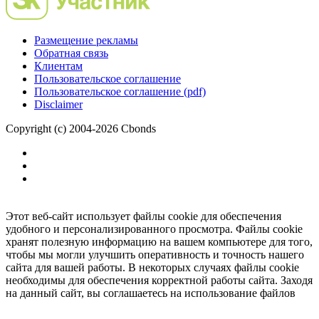
Размещение рекламы
Обратная связь
Клиентам
Пользовательское соглашение
Пользовательское соглашение (pdf)
Disclaimer
Copyright (c) 2004-2026 Cbonds
Этот веб-сайт использует файлы cookie для обеспечения
удобного и персонализированного просмотра. Файлы cookie
хранят полезную информацию на вашем компьютере для того,
чтобы мы могли улучшить оперативность и точность нашего
сайта для вашей работы. В некоторых случаях файлы cookie
необходимы для обеспечения корректной работы сайта. Заходя
на данный сайт, вы соглашаетесь на использование файлов
cookie.
Ок