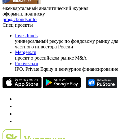
ежеквартальный аналитический журнал
оформить подписку
pro@cbonds.info
Спец проекты
Investfunds
универсальный ресурс по фондовому рынку для
частного инвестора России
Mergers.ru
проект о российском рынке M&A
Preqveca.ru
IPO, Private Equity и венчурное финансирование