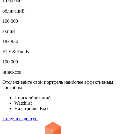
1 000 000
облигаций
100 000
акций
183 824
ETF & Funds
100 000
индексов
Отслеживайте свой портфель наиболее эффективным
способом
Поиск облигаций
Watchlist
Надстройка Excel
Получить доступ