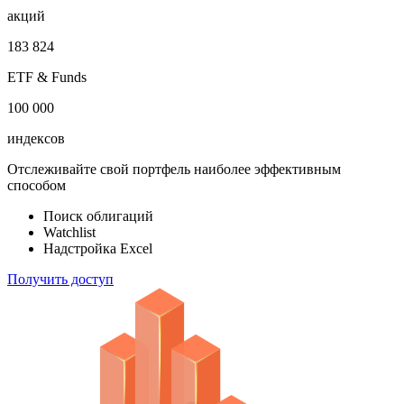
акций
183 824
ETF & Funds
100 000
индексов
Отслеживайте свой портфель наиболее эффективным
способом
Поиск облигаций
Watchlist
Надстройка Excel
Получить доступ