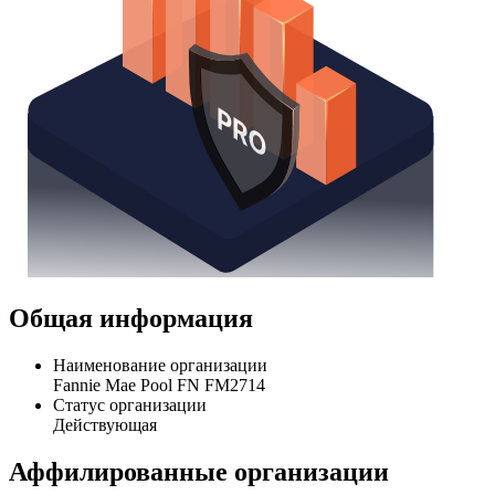
Общая информация
Наименование организации
Fannie Mae Pool FN FM2714
Статус организации
Действующая
Аффилированные организации