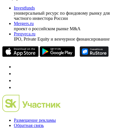
Investfunds
универсальный ресурс по фондовому рынку для
частного инвестора России
Mergers.ru
проект о российском рынке M&A
Preqveca.ru
IPO, Private Equity и венчурное финансирование
Размещение рекламы
Обратная связь