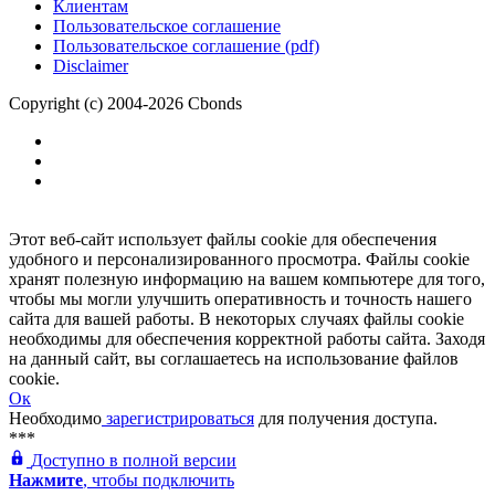
Клиентам
Пользовательское соглашение
Пользовательское соглашение (pdf)
Disclaimer
Copyright (c) 2004-2026 Cbonds
Этот веб-сайт использует файлы cookie для обеспечения
удобного и персонализированного просмотра. Файлы cookie
хранят полезную информацию на вашем компьютере для того,
чтобы мы могли улучшить оперативность и точность нашего
сайта для вашей работы. В некоторых случаях файлы cookie
необходимы для обеспечения корректной работы сайта. Заходя
на данный сайт, вы соглашаетесь на использование файлов
cookie.
Ок
Необходимо
зарегистрироваться
для получения доступа.
***
Доступно в полной версии
Нажмите
, чтобы подключить