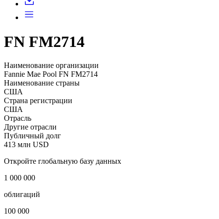
FN FM2714
Наименование организации
Fannie Mae Pool FN FM2714
Наименование страны
США
Страна регистрации
США
Отрасль
Другие отрасли
Публичный долг
413 млн USD
Откройте глобальную базу данных
1 000 000
облигаций
100 000