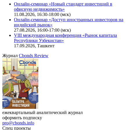
Онлайн-семинар «Новый стандарт инвестиций в
офисную недвижимость»
11.08.2026, 16:30-18:00 (мск)
Онлайн-семинар «Доступ иностранных инвесторов на
индийский рынок»
27.08.2026, 16:00-17:00 (мск)
VIII международная конференция «Рынок капитала
Республики Узбекистан»
17.09.2026, Ташкент
Журнал
Cbonds Review
ежеквартальный аналитический журнал
оформить подписку
pro@cbonds.info
Спец проекты