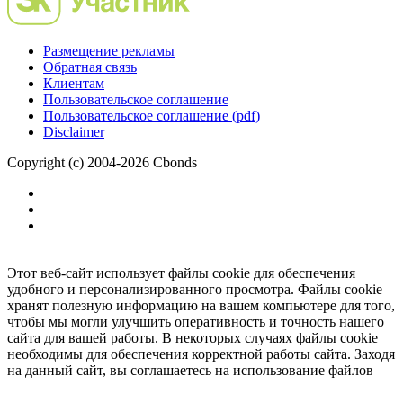
Размещение рекламы
Обратная связь
Клиентам
Пользовательское соглашение
Пользовательское соглашение (pdf)
Disclaimer
Copyright (c) 2004-2026 Cbonds
Этот веб-сайт использует файлы cookie для обеспечения
удобного и персонализированного просмотра. Файлы cookie
хранят полезную информацию на вашем компьютере для того,
чтобы мы могли улучшить оперативность и точность нашего
сайта для вашей работы. В некоторых случаях файлы cookie
необходимы для обеспечения корректной работы сайта. Заходя
на данный сайт, вы соглашаетесь на использование файлов
cookie.
Ок