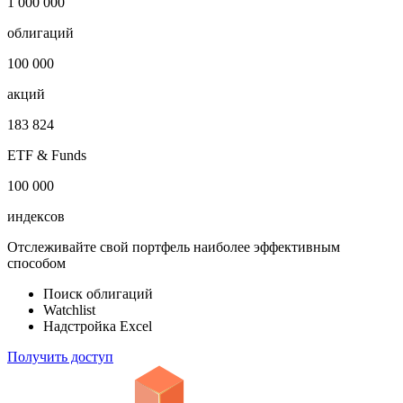
1 000 000
облигаций
100 000
акций
183 824
ETF & Funds
100 000
индексов
Отслеживайте свой портфель наиболее эффективным
способом
Поиск облигаций
Watchlist
Надстройка Excel
Получить доступ