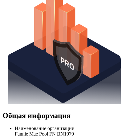
Общая информация
Наименование организации
Fannie Mae Pool FN BN1979