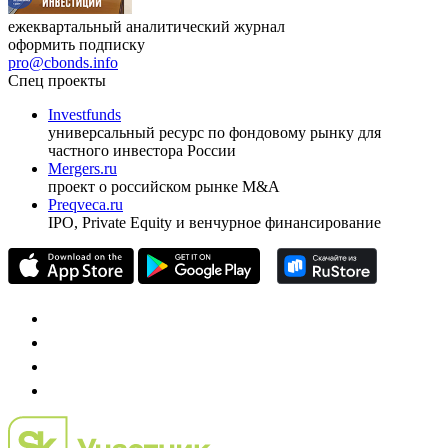
ежеквартальный аналитический журнал
оформить подписку
pro@cbonds.info
Спец проекты
Investfunds
универсальный ресурс по фондовому рынку для
частного инвестора России
Mergers.ru
проект о российском рынке M&A
Preqveca.ru
IPO, Private Equity и венчурное финансирование