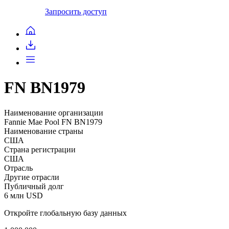
Запросить доступ
FN BN1979
Наименование организации
Fannie Mae Pool FN BN1979
Наименование страны
США
Страна регистрации
США
Отрасль
Другие отрасли
Публичный долг
6 млн USD
Откройте глобальную базу данных