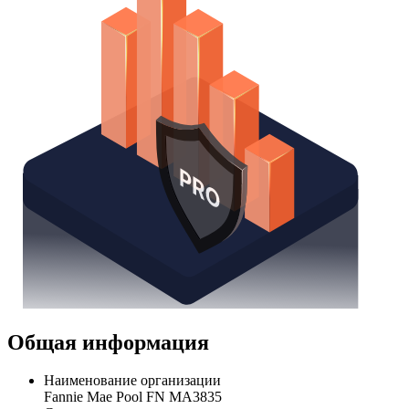
Общая информация
Наименование организации
Fannie Mae Pool FN MA3835