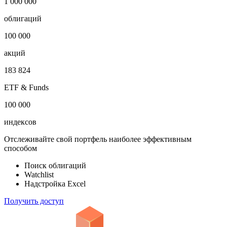
1 000 000
облигаций
100 000
акций
183 824
ETF & Funds
100 000
индексов
Отслеживайте свой портфель наиболее эффективным
способом
Поиск облигаций
Watchlist
Надстройка Excel
Получить доступ