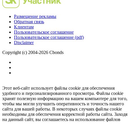
Размещение рекламы
Обратная связь
Клиентам
Пользовательское соглашение
Пользовательское соглашение (pdf)
Disclaimer
Copyright (c) 2004-2026 Cbonds
Этот веб-сайт использует файлы cookie для обеспечения
удобного и персонализированного просмотра. Файлы cookie
хранят полезную информацию на вашем компьютере для того,
чтобы мы могли улучшить оперативность и точность нашего
сайта для вашей работы. В некоторых случаях файлы cookie
необходимы для обеспечения корректной работы сайта. Заходя
на данный сайт, вы соглашаетесь на использование файлов
cookie.
Ок