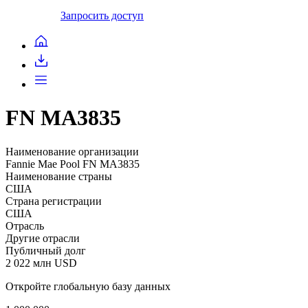
Запросить доступ
FN MA3835
Наименование организации
Fannie Mae Pool FN MA3835
Наименование страны
США
Страна регистрации
США
Отрасль
Другие отрасли
Публичный долг
2 022 млн USD
Откройте глобальную базу данных