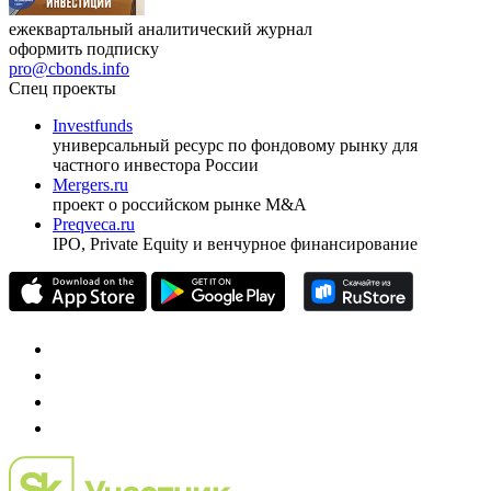
ежеквартальный аналитический журнал
оформить подписку
pro@cbonds.info
Спец проекты
Investfunds
универсальный ресурс по фондовому рынку для
частного инвестора России
Mergers.ru
проект о российском рынке M&A
Preqveca.ru
IPO, Private Equity и венчурное финансирование