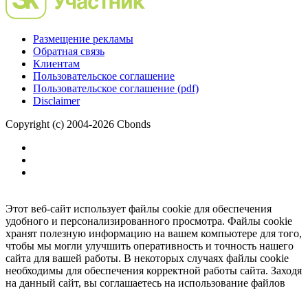
Размещение рекламы
Обратная связь
Клиентам
Пользовательское соглашение
Пользовательское соглашение (pdf)
Disclaimer
Copyright (c) 2004-2026 Cbonds
Этот веб-сайт использует файлы cookie для обеспечения
удобного и персонализированного просмотра. Файлы cookie
хранят полезную информацию на вашем компьютере для того,
чтобы мы могли улучшить оперативность и точность нашего
сайта для вашей работы. В некоторых случаях файлы cookie
необходимы для обеспечения корректной работы сайта. Заходя
на данный сайт, вы соглашаетесь на использование файлов
cookie.
Ок