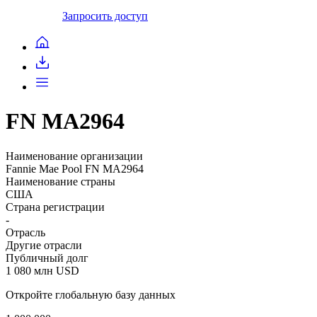
Запросить доступ
FN MA2964
Наименование организации
Fannie Mae Pool FN MA2964
Наименование страны
США
Страна регистрации
-
Отрасль
Другие отрасли
Публичный долг
1 080 млн USD
Откройте глобальную базу данных