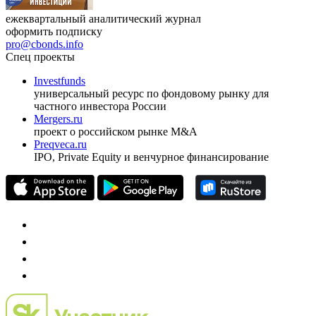
ежеквартальный аналитический журнал
оформить подписку
pro@cbonds.info
Спец проекты
Investfunds
универсальный ресурс по фондовому рынку для
частного инвестора России
Mergers.ru
проект о российском рынке M&A
Preqveca.ru
IPO, Private Equity и венчурное финансирование