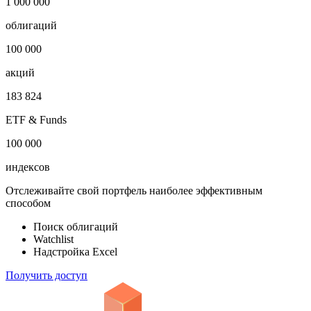
1 000 000
облигаций
100 000
акций
183 824
ETF & Funds
100 000
индексов
Отслеживайте свой портфель наиболее эффективным
способом
Поиск облигаций
Watchlist
Надстройка Excel
Получить доступ