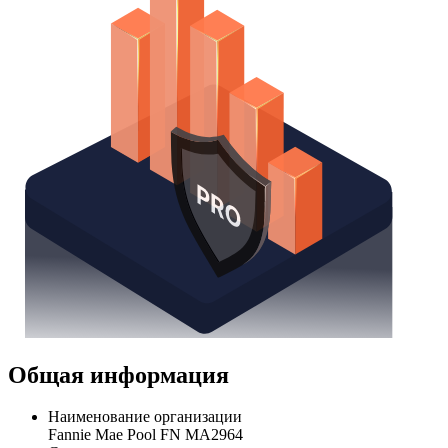
Общая информация
Наименование организации
Fannie Mae Pool FN MA2964