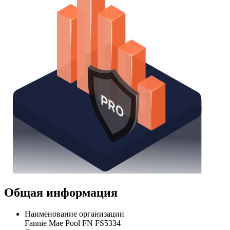
Общая информация
Наименование организации
Fannie Mae Pool FN FS5334