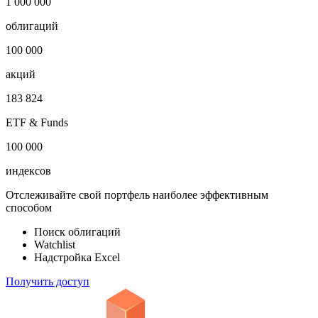
1 000 000
облигаций
100 000
акций
183 824
ETF & Funds
100 000
индексов
Отслеживайте свой портфель наиболее эффективным
способом
Поиск облигаций
Watchlist
Надстройка Excel
Получить доступ