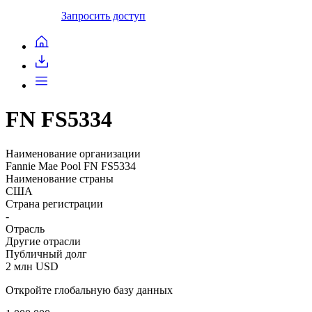
Запросить доступ
FN FS5334
Наименование организации
Fannie Mae Pool FN FS5334
Наименование страны
США
Страна регистрации
-
Отрасль
Другие отрасли
Публичный долг
2 млн USD
Откройте глобальную базу данных