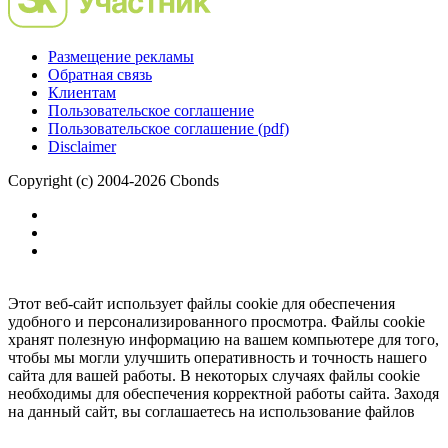
Размещение рекламы
Обратная связь
Клиентам
Пользовательское соглашение
Пользовательское соглашение (pdf)
Disclaimer
Copyright (c) 2004-2026 Cbonds
Этот веб-сайт использует файлы cookie для обеспечения
удобного и персонализированного просмотра. Файлы cookie
хранят полезную информацию на вашем компьютере для того,
чтобы мы могли улучшить оперативность и точность нашего
сайта для вашей работы. В некоторых случаях файлы cookie
необходимы для обеспечения корректной работы сайта. Заходя
на данный сайт, вы соглашаетесь на использование файлов
cookie.
Ок