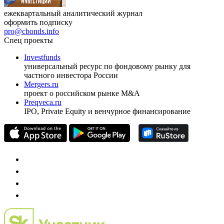
ежеквартальный аналитический журнал
оформить подписку
pro@cbonds.info
Спец проекты
Investfunds
универсальный ресурс по фондовому рынку для
частного инвестора России
Mergers.ru
проект о российском рынке M&A
Preqveca.ru
IPO, Private Equity и венчурное финансирование