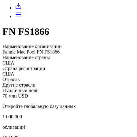
Запросить доступ
FN FS1866
Наименование организации
Fannie Mae Pool FN FS1866
Наименование страны
США
Страна регистрации
США
Отрасль
Другие отрасли
Публичный долг
70 млн USD
Откройте глобальную базу данных