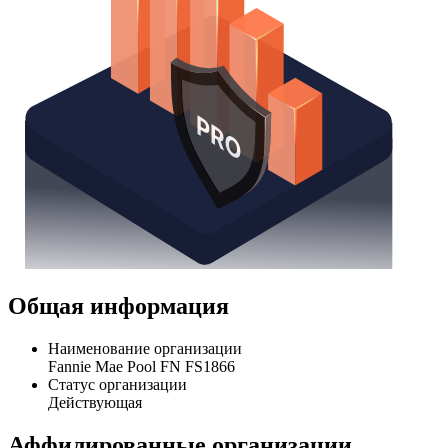
Общая информация
Наименование организации
Fannie Mae Pool FN FS1866