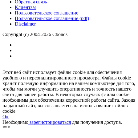
Размещение рекламы
Обратная связь
Клиентам
Пользовательское соглашение
Пользовательское соглашение (pdf)
Disclaimer
Copyright (c) 2004-2026 Cbonds
Этот веб-сайт использует файлы cookie для обеспечения
удобного и персонализированного просмотра. Файлы cookie
хранят полезную информацию на вашем компьютере для того,
чтобы мы могли улучшить оперативность и точность нашего
сайта для вашей работы. В некоторых случаях файлы cookie
необходимы для обеспечения корректной работы сайта. Заходя
на данный сайт, вы соглашаетесь на использование файлов
cookie.
Ок