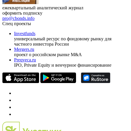
ежеквартальный аналитический журнал
оформить подписку
pro@cbonds.info
Спец проекты
Investfunds
универсальный ресурс по фондовому рынку для
частного инвестора России
Mergers.ru
проект о российском рынке M&A
Preqveca.ru
IPO, Private Equity и венчурное финансирование