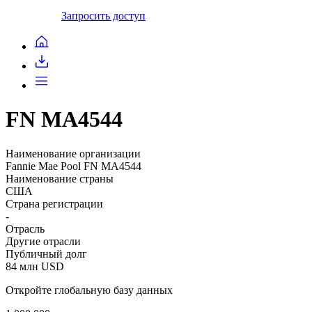
Запросить доступ
FN MA4544
Наименование организации
Fannie Mae Pool FN MA4544
Наименование страны
США
Страна регистрации
-
Отрасль
Другие отрасли
Публичный долг
84 млн USD
Откройте глобальную базу данных