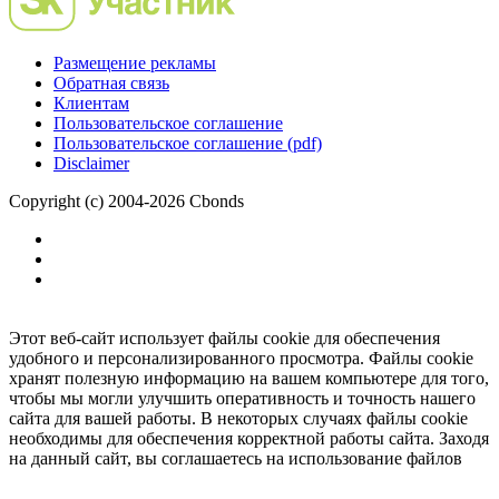
Размещение рекламы
Обратная связь
Клиентам
Пользовательское соглашение
Пользовательское соглашение (pdf)
Disclaimer
Copyright (c) 2004-2026 Cbonds
Этот веб-сайт использует файлы cookie для обеспечения
удобного и персонализированного просмотра. Файлы cookie
хранят полезную информацию на вашем компьютере для того,
чтобы мы могли улучшить оперативность и точность нашего
сайта для вашей работы. В некоторых случаях файлы cookie
необходимы для обеспечения корректной работы сайта. Заходя
на данный сайт, вы соглашаетесь на использование файлов
cookie.
Ок