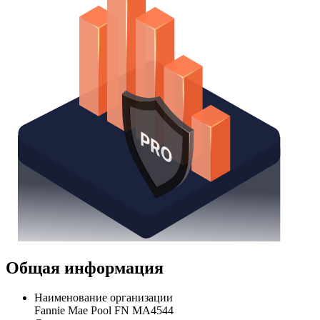
Общая информация
Наименование организации
Fannie Mae Pool FN MA4544