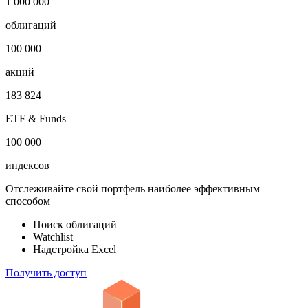
1 000 000
облигаций
100 000
акций
183 824
ETF & Funds
100 000
индексов
Отслеживайте свой портфель наиболее эффективным
способом
Поиск облигаций
Watchlist
Надстройка Excel
Получить доступ