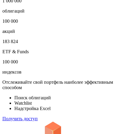
1 000 000
облигаций
100 000
акций
183 824
ETF & Funds
100 000
индексов
Отслеживайте свой портфель наиболее эффективным
способом
Поиск облигаций
Watchlist
Надстройка Excel
Получить доступ