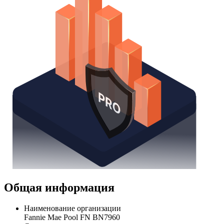
Общая информация
Наименование организации
Fannie Mae Pool FN BN7960