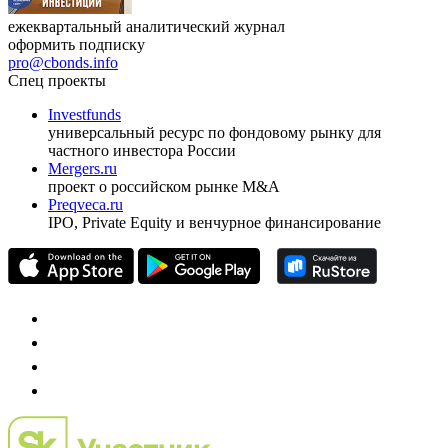
ежеквартальный аналитический журнал
оформить подписку
pro@cbonds.info
Спец проекты
Investfunds
универсальный ресурс по фондовому рынку для
частного инвестора России
Mergers.ru
проект о российском рынке M&A
Preqveca.ru
IPO, Private Equity и венчурное финансирование