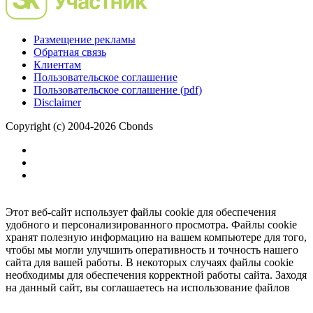
Размещение рекламы
Обратная связь
Клиентам
Пользовательское соглашение
Пользовательское соглашение (pdf)
Disclaimer
Copyright (c) 2004-2026 Cbonds
Этот веб-сайт использует файлы cookie для обеспечения
удобного и персонализированного просмотра. Файлы cookie
хранят полезную информацию на вашем компьютере для того,
чтобы мы могли улучшить оперативность и точность нашего
сайта для вашей работы. В некоторых случаях файлы cookie
необходимы для обеспечения корректной работы сайта. Заходя
на данный сайт, вы соглашаетесь на использование файлов
cookie.
Ок