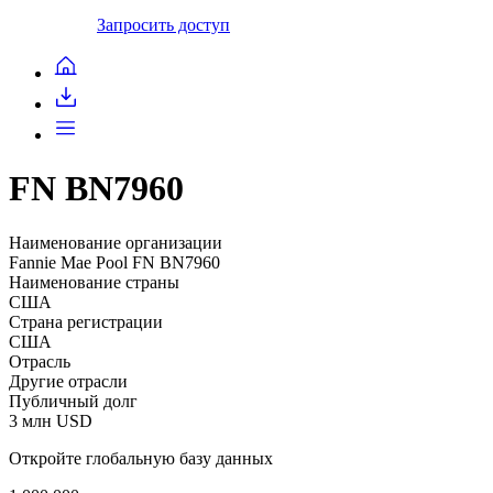
Запросить доступ
FN BN7960
Наименование организации
Fannie Mae Pool FN BN7960
Наименование страны
США
Страна регистрации
США
Отрасль
Другие отрасли
Публичный долг
3 млн USD
Откройте глобальную базу данных