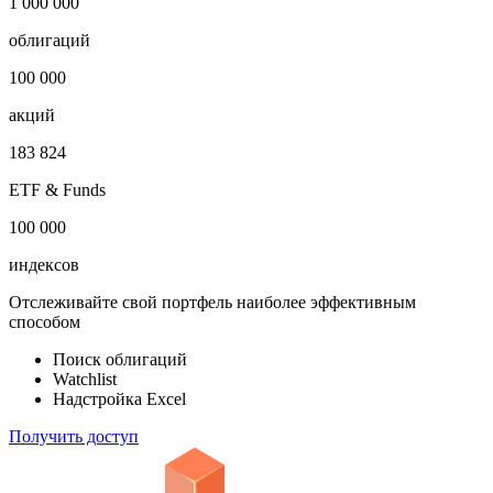
1 000 000
облигаций
100 000
акций
183 824
ETF & Funds
100 000
индексов
Отслеживайте свой портфель наиболее эффективным
способом
Поиск облигаций
Watchlist
Надстройка Excel
Получить доступ