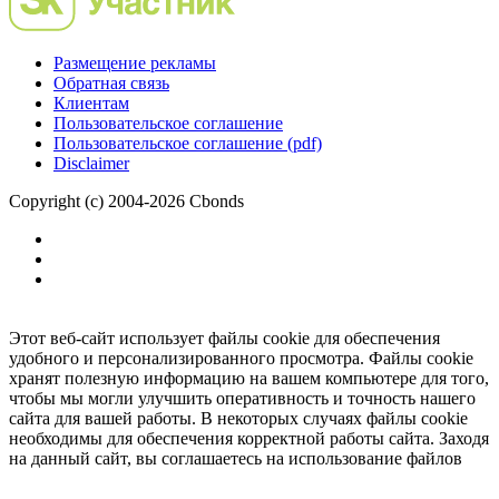
Размещение рекламы
Обратная связь
Клиентам
Пользовательское соглашение
Пользовательское соглашение (pdf)
Disclaimer
Copyright (c) 2004-2026 Cbonds
Этот веб-сайт использует файлы cookie для обеспечения
удобного и персонализированного просмотра. Файлы cookie
хранят полезную информацию на вашем компьютере для того,
чтобы мы могли улучшить оперативность и точность нашего
сайта для вашей работы. В некоторых случаях файлы cookie
необходимы для обеспечения корректной работы сайта. Заходя
на данный сайт, вы соглашаетесь на использование файлов
cookie.
Ок