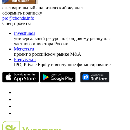
ежеквартальный аналитический журнал
оформить подписку
pro@cbonds.info
Спец проекты
Investfunds
универсальный ресурс по фондовому рынку для
частного инвестора России
Mergers.ru
проект о российском рынке M&A
Preqveca.ru
IPO, Private Equity и венчурное финансирование