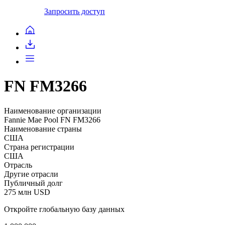
Запросить доступ
FN FM3266
Наименование организации
Fannie Mae Pool FN FM3266
Наименование страны
США
Страна регистрации
США
Отрасль
Другие отрасли
Публичный долг
275 млн USD
Откройте глобальную базу данных