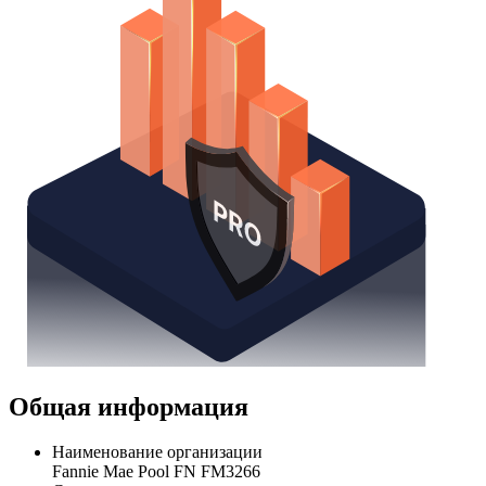
Общая информация
Наименование организации
Fannie Mae Pool FN FM3266