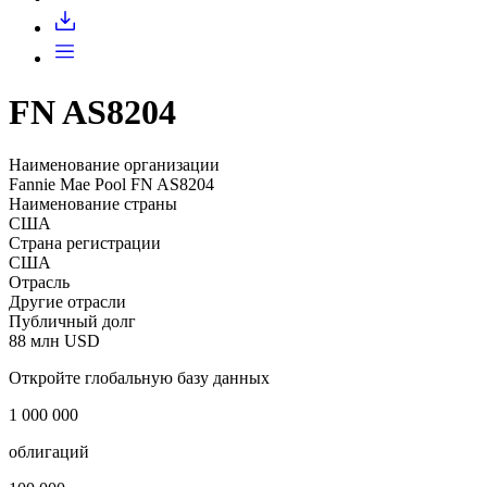
Запросить доступ
FN AS8204
Наименование организации
Fannie Mae Pool FN AS8204
Наименование страны
США
Страна регистрации
США
Отрасль
Другие отрасли
Публичный долг
88 млн USD
Откройте глобальную базу данных