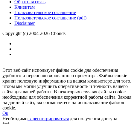
Размещение рекламы
Обратная связь
Клиентам
Пользовательское соглашение
Пользовательское соглашение (pdf)
Disclaimer
Copyright (c) 2004-2026 Cbonds
Этот веб-сайт использует файлы cookie для обеспечения
удобного и персонализированного просмотра. Файлы cookie
хранят полезную информацию на вашем компьютере для того,
чтобы мы могли улучшить оперативность и точность нашего
сайта для вашей работы. В некоторых случаях файлы cookie
необходимы для обеспечения корректной работы сайта. Заходя
на данный сайт, вы соглашаетесь на использование файлов
cookie.
Ок