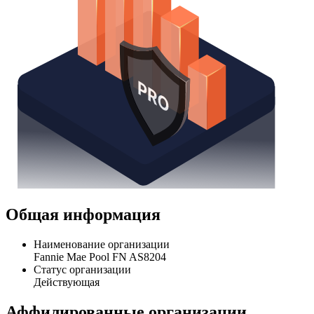
Общая информация
Наименование организации
Fannie Mae Pool FN AS8204