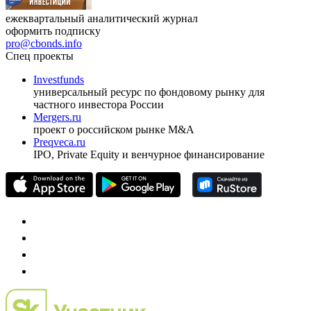
ежеквартальный аналитический журнал
оформить подписку
pro@cbonds.info
Спец проекты
Investfunds
универсальный ресурс по фондовому рынку для
частного инвестора России
Mergers.ru
проект о российском рынке M&A
Preqveca.ru
IPO, Private Equity и венчурное финансирование