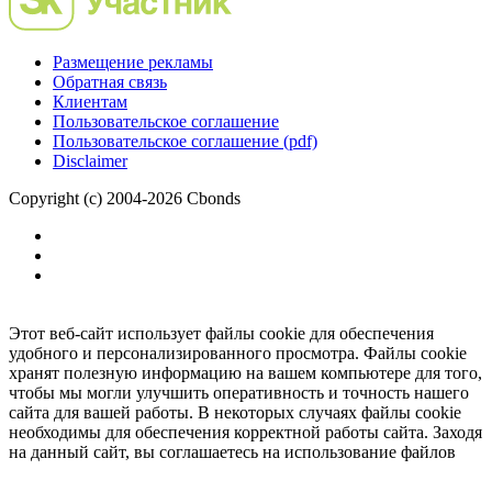
Размещение рекламы
Обратная связь
Клиентам
Пользовательское соглашение
Пользовательское соглашение (pdf)
Disclaimer
Copyright (c) 2004-2026 Cbonds
Этот веб-сайт использует файлы cookie для обеспечения
удобного и персонализированного просмотра. Файлы cookie
хранят полезную информацию на вашем компьютере для того,
чтобы мы могли улучшить оперативность и точность нашего
сайта для вашей работы. В некоторых случаях файлы cookie
необходимы для обеспечения корректной работы сайта. Заходя
на данный сайт, вы соглашаетесь на использование файлов
cookie.
Ок