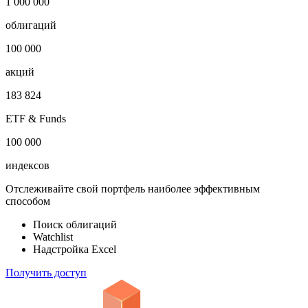
1 000 000
облигаций
100 000
акций
183 824
ETF & Funds
100 000
индексов
Отслеживайте свой портфель наиболее эффективным
способом
Поиск облигаций
Watchlist
Надстройка Excel
Получить доступ