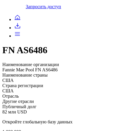
Запросить доступ
FN AS6486
Наименование организации
Fannie Mae Pool FN AS6486
Наименование страны
США
Страна регистрации
США
Отрасль
Другие отрасли
Публичный долг
82 млн USD
Откройте глобальную базу данных