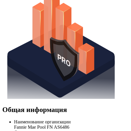
Общая информация
Наименование организации
Fannie Mae Pool FN AS6486