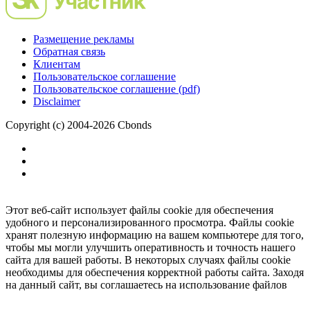
Размещение рекламы
Обратная связь
Клиентам
Пользовательское соглашение
Пользовательское соглашение (pdf)
Disclaimer
Copyright (c) 2004-2026 Cbonds
Этот веб-сайт использует файлы cookie для обеспечения
удобного и персонализированного просмотра. Файлы cookie
хранят полезную информацию на вашем компьютере для того,
чтобы мы могли улучшить оперативность и точность нашего
сайта для вашей работы. В некоторых случаях файлы cookie
необходимы для обеспечения корректной работы сайта. Заходя
на данный сайт, вы соглашаетесь на использование файлов
cookie.
Ок