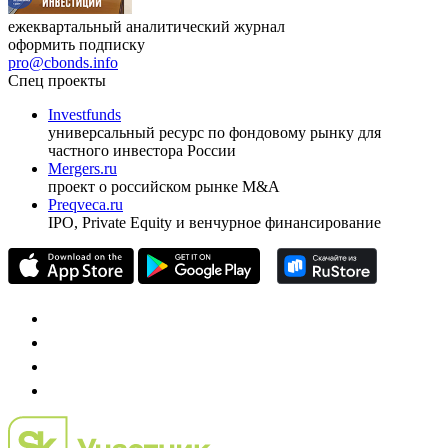
ежеквартальный аналитический журнал
оформить подписку
pro@cbonds.info
Спец проекты
Investfunds
универсальный ресурс по фондовому рынку для
частного инвестора России
Mergers.ru
проект о российском рынке M&A
Preqveca.ru
IPO, Private Equity и венчурное финансирование