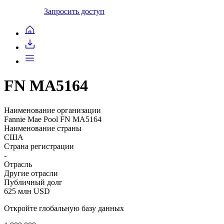
Запросить доступ
FN MA5164
Наименование организации
Fannie Mae Pool FN MA5164
Наименование страны
США
Страна регистрации
-
Отрасль
Другие отрасли
Публичный долг
625 млн USD
Откройте глобальную базу данных