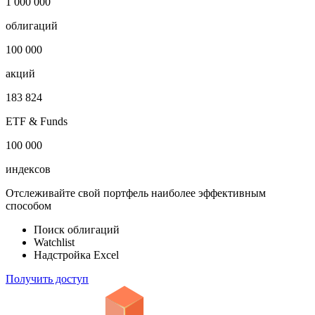
1 000 000
облигаций
100 000
акций
183 824
ETF & Funds
100 000
индексов
Отслеживайте свой портфель наиболее эффективным
способом
Поиск облигаций
Watchlist
Надстройка Excel
Получить доступ