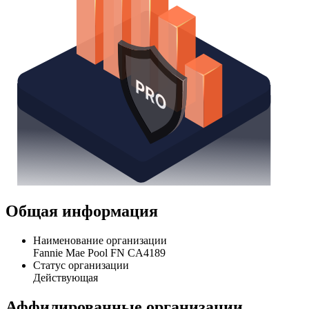
Общая информация
Наименование организации
Fannie Mae Pool FN CA4189