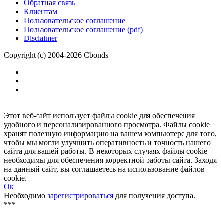
Размещение рекламы
Обратная связь
Клиентам
Пользовательское соглашение
Пользовательское соглашение (pdf)
Disclaimer
Copyright (c) 2004-2026 Cbonds
Этот веб-сайт использует файлы cookie для обеспечения
удобного и персонализированного просмотра. Файлы cookie
хранят полезную информацию на вашем компьютере для того,
чтобы мы могли улучшить оперативность и точность нашего
сайта для вашей работы. В некоторых случаях файлы cookie
необходимы для обеспечения корректной работы сайта. Заходя
на данный сайт, вы соглашаетесь на использование файлов
cookie.
Ок