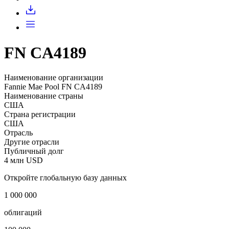
Запросить доступ
FN CA4189
Наименование организации
Fannie Mae Pool FN CA4189
Наименование страны
США
Страна регистрации
США
Отрасль
Другие отрасли
Публичный долг
4 млн USD
Откройте глобальную базу данных