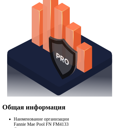
Общая информация
Наименование организации
Fannie Mae Pool FN FM4133