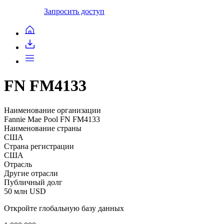
Запросить доступ
FN FM4133
Наименование организации
Fannie Mae Pool FN FM4133
Наименование страны
США
Страна регистрации
США
Отрасль
Другие отрасли
Публичный долг
50 млн USD
Откройте глобальную базу данных