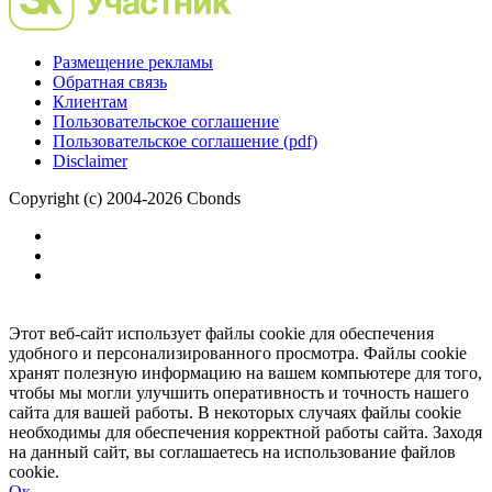
Размещение рекламы
Обратная связь
Клиентам
Пользовательское соглашение
Пользовательское соглашение (pdf)
Disclaimer
Copyright (c) 2004-2026 Cbonds
Этот веб-сайт использует файлы cookie для обеспечения
удобного и персонализированного просмотра. Файлы cookie
хранят полезную информацию на вашем компьютере для того,
чтобы мы могли улучшить оперативность и точность нашего
сайта для вашей работы. В некоторых случаях файлы cookie
необходимы для обеспечения корректной работы сайта. Заходя
на данный сайт, вы соглашаетесь на использование файлов
cookie.
Ок