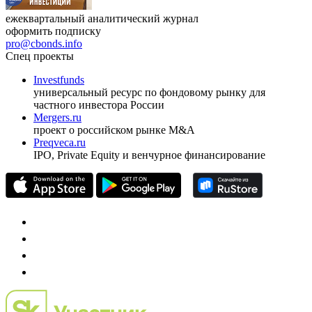
ежеквартальный аналитический журнал
оформить подписку
pro@cbonds.info
Спец проекты
Investfunds
универсальный ресурс по фондовому рынку для
частного инвестора России
Mergers.ru
проект о российском рынке M&A
Preqveca.ru
IPO, Private Equity и венчурное финансирование