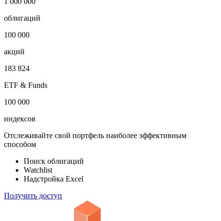
1 000 000
облигаций
100 000
акций
183 824
ETF & Funds
100 000
индексов
Отслеживайте свой портфель наиболее эффективным
способом
Поиск облигаций
Watchlist
Надстройка Excel
Получить доступ