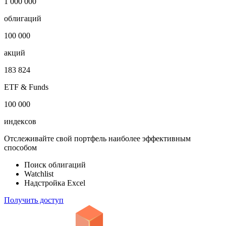
1 000 000
облигаций
100 000
акций
183 824
ETF & Funds
100 000
индексов
Отслеживайте свой портфель наиболее эффективным
способом
Поиск облигаций
Watchlist
Надстройка Excel
Получить доступ