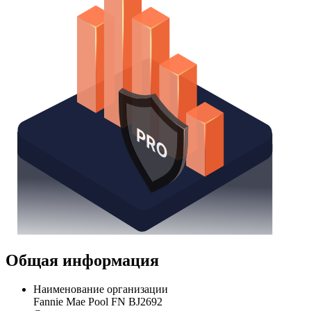
Общая информация
Наименование организации
Fannie Mae Pool FN BJ2692