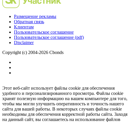
Размещение рекламы
Обратная связь
Клиентам
Пользовательское соглашение
Пользовательское соглашение (pdf)
Disclaimer
Copyright (c) 2004-2026 Cbonds
Этот веб-сайт использует файлы cookie для обеспечения
удобного и персонализированного просмотра. Файлы cookie
хранят полезную информацию на вашем компьютере для того,
чтобы мы могли улучшить оперативность и точность нашего
сайта для вашей работы. В некоторых случаях файлы cookie
необходимы для обеспечения корректной работы сайта. Заходя
на данный сайт, вы соглашаетесь на использование файлов
cookie.
Ок