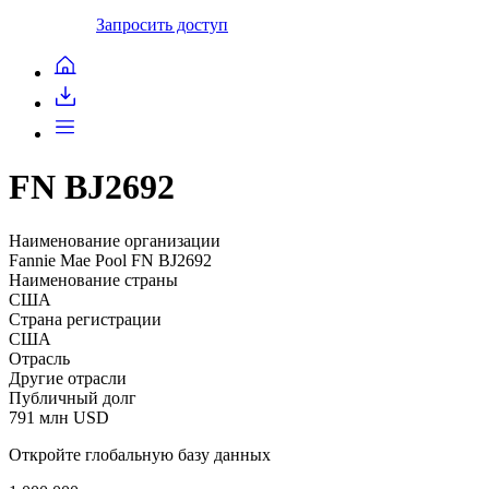
Запросить доступ
FN BJ2692
Наименование организации
Fannie Mae Pool FN BJ2692
Наименование страны
США
Страна регистрации
США
Отрасль
Другие отрасли
Публичный долг
791 млн USD
Откройте глобальную базу данных