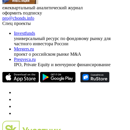
ежеквартальный аналитический журнал
оформить подписку
pro@cbonds.info
Спец проекты
Investfunds
универсальный ресурс по фондовому рынку для
частного инвестора России
Mergers.ru
проект о российском рынке M&A
Preqveca.ru
IPO, Private Equity и венчурное финансирование