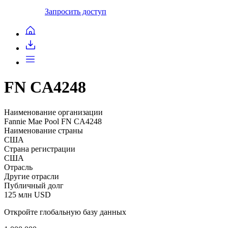
Запросить доступ
FN CA4248
Наименование организации
Fannie Mae Pool FN CA4248
Наименование страны
США
Страна регистрации
США
Отрасль
Другие отрасли
Публичный долг
125 млн USD
Откройте глобальную базу данных