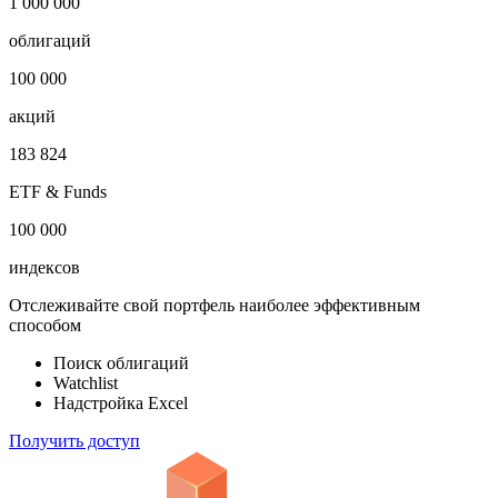
1 000 000
облигаций
100 000
акций
183 824
ETF & Funds
100 000
индексов
Отслеживайте свой портфель наиболее эффективным
способом
Поиск облигаций
Watchlist
Надстройка Excel
Получить доступ