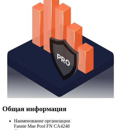
Общая информация
Наименование организации
Fannie Mae Pool FN CA4248