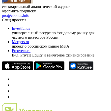
ежеквартальный аналитический журнал
оформить подписку
pro@cbonds.info
Спец проекты
Investfunds
универсальный ресурс по фондовому рынку для
частного инвестора России
Mergers.ru
проект о российском рынке M&A
Preqveca.ru
IPO, Private Equity и венчурное финансирование