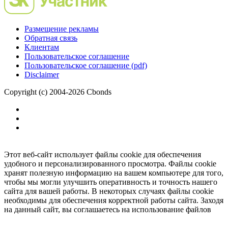
Размещение рекламы
Обратная связь
Клиентам
Пользовательское соглашение
Пользовательское соглашение (pdf)
Disclaimer
Copyright (c) 2004-2026 Cbonds
Этот веб-сайт использует файлы cookie для обеспечения
удобного и персонализированного просмотра. Файлы cookie
хранят полезную информацию на вашем компьютере для того,
чтобы мы могли улучшить оперативность и точность нашего
сайта для вашей работы. В некоторых случаях файлы cookie
необходимы для обеспечения корректной работы сайта. Заходя
на данный сайт, вы соглашаетесь на использование файлов
cookie.
Ок