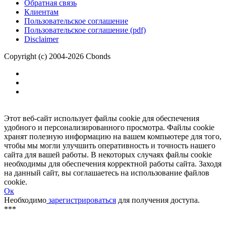
Размещение рекламы
Обратная связь
Клиентам
Пользовательское соглашение
Пользовательское соглашение (pdf)
Disclaimer
Copyright (c) 2004-2026 Cbonds
Этот веб-сайт использует файлы cookie для обеспечения
удобного и персонализированного просмотра. Файлы cookie
хранят полезную информацию на вашем компьютере для того,
чтобы мы могли улучшить оперативность и точность нашего
сайта для вашей работы. В некоторых случаях файлы cookie
необходимы для обеспечения корректной работы сайта. Заходя
на данный сайт, вы соглашаетесь на использование файлов
cookie.
Ок