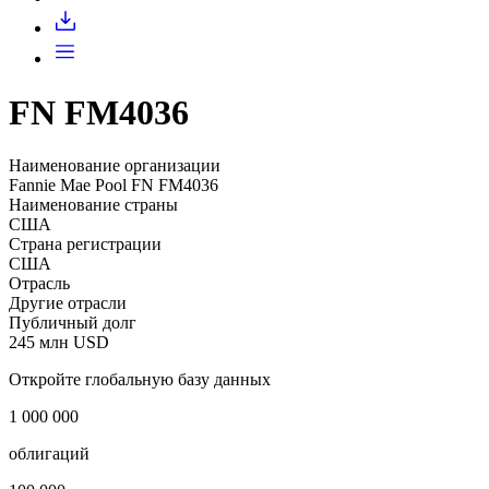
Запросить доступ
FN FM4036
Наименование организации
Fannie Mae Pool FN FM4036
Наименование страны
США
Страна регистрации
США
Отрасль
Другие отрасли
Публичный долг
245 млн USD
Откройте глобальную базу данных