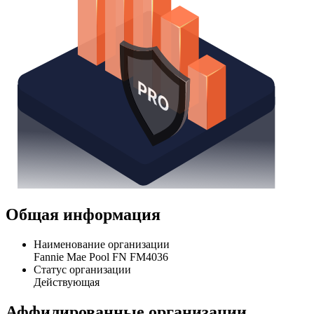
Общая информация
Наименование организации
Fannie Mae Pool FN FM4036