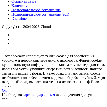
Размещение рекламы
Обратная связь
Клиентам
Пользовательское соглашение
Пользовательское соглашение (pdf)
Disclaimer
Copyright (c) 2004-2026 Cbonds
Этот веб-сайт использует файлы cookie для обеспечения
удобного и персонализированного просмотра. Файлы cookie
хранят полезную информацию на вашем компьютере для того,
чтобы мы могли улучшить оперативность и точность нашего
сайта для вашей работы. В некоторых случаях файлы cookie
необходимы для обеспечения корректной работы сайта. Заходя
на данный сайт, вы соглашаетесь на использование файлов
cookie.
Ок