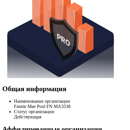
Общая информация
Наименование организации
Fannie Mae Pool FN MA3538