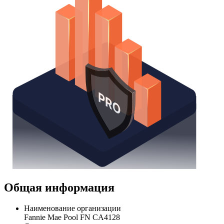
Общая информация
Наименование организации
Fannie Mae Pool FN CA4128