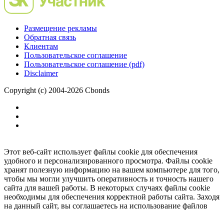
Размещение рекламы
Обратная связь
Клиентам
Пользовательское соглашение
Пользовательское соглашение (pdf)
Disclaimer
Copyright (c) 2004-2026 Cbonds
Этот веб-сайт использует файлы cookie для обеспечения
удобного и персонализированного просмотра. Файлы cookie
хранят полезную информацию на вашем компьютере для того,
чтобы мы могли улучшить оперативность и точность нашего
сайта для вашей работы. В некоторых случаях файлы cookie
необходимы для обеспечения корректной работы сайта. Заходя
на данный сайт, вы соглашаетесь на использование файлов
cookie.
Ок