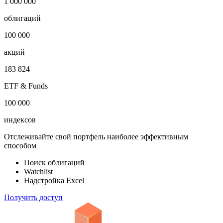
1 000 000
облигаций
100 000
акций
183 824
ETF & Funds
100 000
индексов
Отслеживайте свой портфель наиболее эффективным
способом
Поиск облигаций
Watchlist
Надстройка Excel
Получить доступ