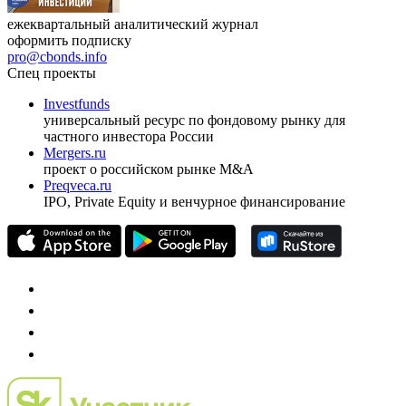
ежеквартальный аналитический журнал
оформить подписку
pro@cbonds.info
Спец проекты
Investfunds
универсальный ресурс по фондовому рынку для
частного инвестора России
Mergers.ru
проект о российском рынке M&A
Preqveca.ru
IPO, Private Equity и венчурное финансирование