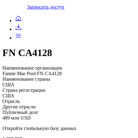
Запросить доступ
FN CA4128
Наименование организации
Fannie Mae Pool FN CA4128
Наименование страны
США
Страна регистрации
США
Отрасль
Другие отрасли
Публичный долг
489 млн USD
Откройте глобальную базу данных